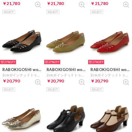
￥21,780
￥21,780
￥21,780
SELECT
SELECT
SELECT
27%
27%
27%
RABOKIGOSHI works
RABOKIGOSHI works
RABOKIGOSHI works
2cmポインテッドトゥボロネーゼ製法パンプス （ブラック）
2cmポインテッドトゥボロネーゼ製法パンプス （ライトグリーン）
2cmポインテッドトゥボロネーゼ製法パンプス （レッド）
￥20,790
￥20,790
￥20,790
SELECT
SELECT
SELECT