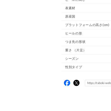
表素材
原産国
プラットフォームの高さ(cm)
ヒールの形
つま先の形状
重さ
（片足）
シーズン
性別タイプ