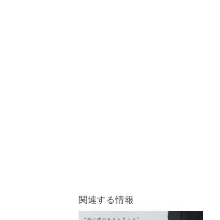
関連する情報