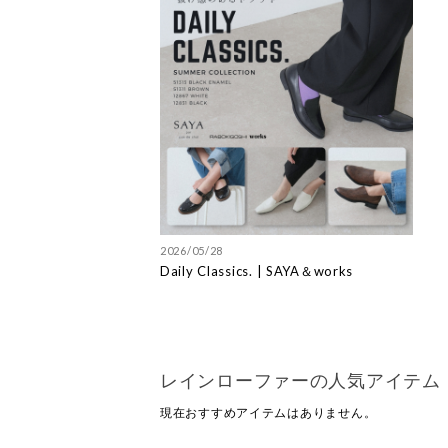
2026/05/28
Daily Classics. | SAYA＆works
レインローファーの人気アイテム
現在おすすめアイテムはありません。