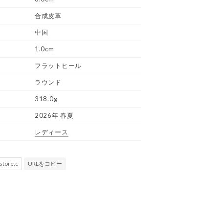
合成皮革
中国
1.0cm
フラットヒール
ラウンド
318.0g
2026年 春夏
レディース
URLをコピー