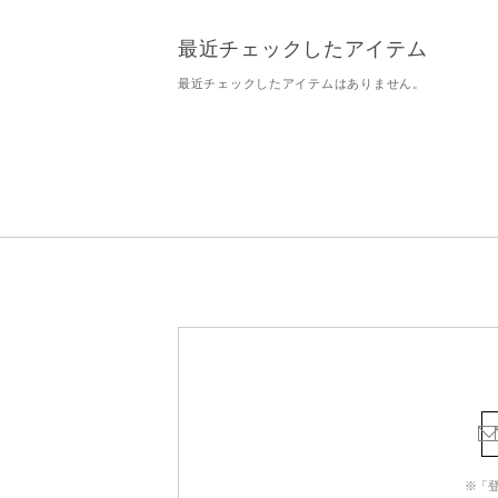
最近チェックしたアイテム
最近チェックしたアイテムはありません。
※「