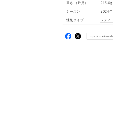
重さ
（片足）
215.0g
シーズン
2024年
性別タイプ
レディ