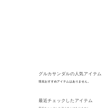
グルカサンダルの人気アイテム
現在おすすめアイテムはありません。
最近チェックしたアイテム
最近チェックしたアイテムはありません。