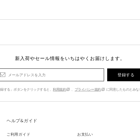
新入荷やセール情報をいちはやくお届けします。
登録する
登録する」ボタンをクリックすると、
利用規約
、
プライバシー規約
に同意したものとみな
ヘルプ&ガイド
ご利用ガイド
お支払い