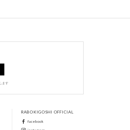
します
RABOKIGOSHI OFFICIAL
facebook