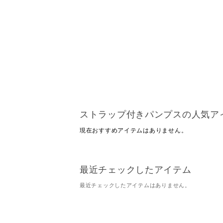
ストラップ付きパンプスの人気ア
現在おすすめアイテムはありません。
最近チェックしたアイテム
最近チェックしたアイテムはありません。