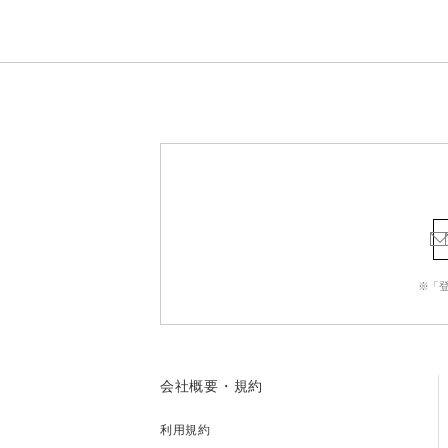
※「
会社概要・規約
利用規約