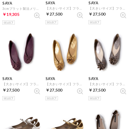
SAYA
SAYA
SAYA
【大きいサイズ】フラットボロネーゼ製法モチーフシューズ （ブルー）
【大きいサイズ】フラットボロネーゼ製法モチーフシューズ （オレンジ）
3cmプラット製法メリージェーンシューズ （ラベンダー）
￥27,500
￥27,500
￥19,305
SELECT
SELECT
SELECT
SAYA
SAYA
SAYA
【大きいサイズ】フラットボロネーゼ製法モチーフシューズ （パープル）
【大きいサイズ】フラットボロネーゼ製法モチーフシューズ （ゴールド）
【大きいサイズ】フラットボロネーゼ製法モチーフシューズ （シルバー）
￥27,500
￥27,500
￥27,500
SELECT
SELECT
SELECT