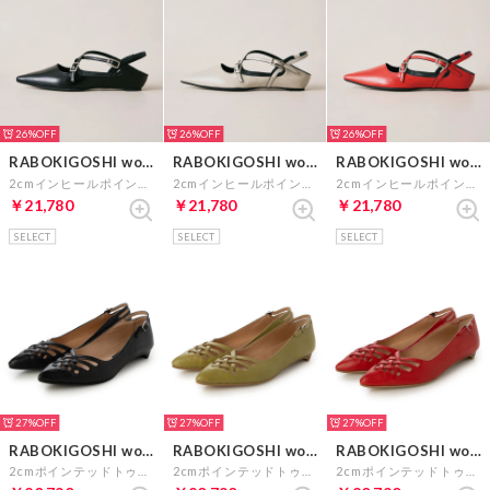
26%
26%
26%
RABOKIGOSHI works
RABOKIGOSHI works
RABOKIGOSHI works
2cmインヒールポインテッドトゥクロスストラップパンプス （ブラック）
2cmインヒールポインテッドトゥクロスストラップパンプス （ライトグレイ）
2cmインヒールポインテッドトゥクロスストラップパンプス （レッド）
￥21,780
￥21,780
￥21,780
SELECT
SELECT
SELECT
27%
27%
27%
RABOKIGOSHI works
RABOKIGOSHI works
RABOKIGOSHI works
2cmポインテッドトゥボロネーゼ製法パンプス （ブラック）
2cmポインテッドトゥボロネーゼ製法パンプス （ライトグリーン）
2cmポインテッドトゥボロネーゼ製法パンプス （レッド）