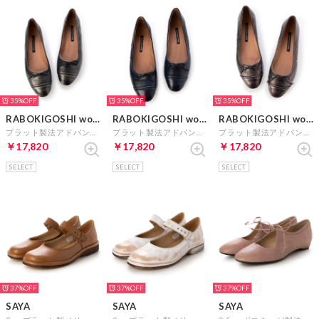
35%
35%
35%
RABOKIGOSHI works
RABOKIGOSHI works
RABOKIGOSHI works
プラット製法アドバンレザーバレエシューズ （ダークシルバー）
プラット製法アドバンレザーバレエシューズ （ネイビー）
プラット製法アドバンレザーバレエシューズ （ローズ）
￥17,820
￥17,820
￥17,820
SELECT
SELECT
SELECT
37%
37%
37%
SAYA
SAYA
SAYA