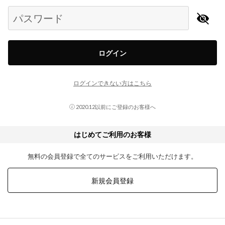
パスワード
ログイン
ログインできない方はこちら
2020.12以前にご登録のお客様へ
はじめてご利用のお客様
無料の会員登録で全てのサービスをご利用いただけます。
新規会員登録