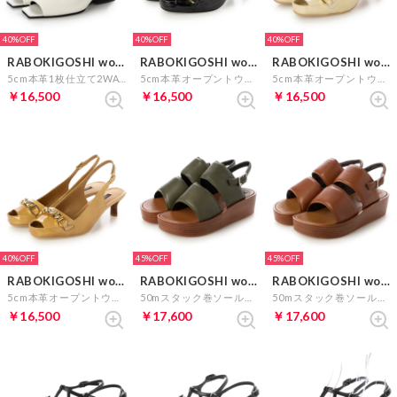
40%
40%
40%
RABOKIGOSHI works
RABOKIGOSHI works
RABOKIGOSHI works
5cm本革1枚仕立て2WAYサンダル （ホワイト）
5cm本革オープントウバックストラップパンプス （ブラック）
5cm本革オープントウバックストラップパンプス （ライトベージュ）
￥16,500
￥16,500
￥16,500
40%
45%
45%
RABOKIGOSHI works
RABOKIGOSHI works
RABOKIGOSHI works
5cm本革オープントウバックストラップパンプス （ベージュ）
50mスタック巻ソール本革フスベットサンダル （カーキ）
50mスタック巻ソール本革フスベットサンダル （ブラウン）
￥16,500
￥17,600
￥17,600