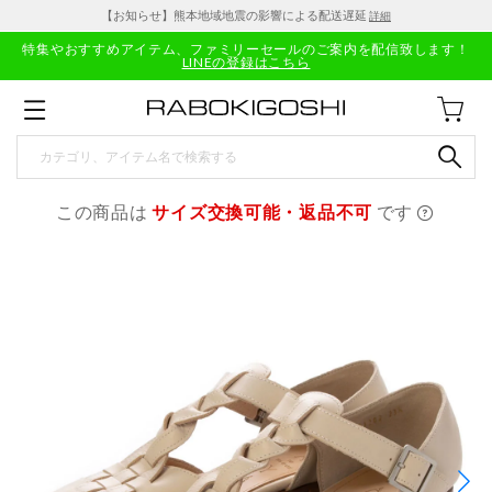
【お知らせ】熊本地域地震の影響による配送遅延
詳細
特集やおすすめアイテム、ファミリーセールのご案内を配信致します！
LINEの登録はこちら
この商品は
サイズ交換可能・返品不可
です