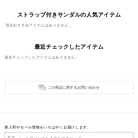
ストラップ付きサンダルの人気アイテム
現在おすすめアイテムはありません。
最近チェックしたアイテム
最近チェックしたアイテムはありません。
この商品に関するお問い合わせ
新入荷やセール情報をいちはやくお届けします。