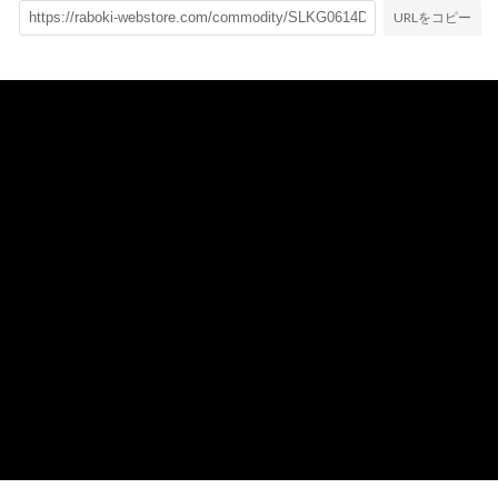
URLをコピー