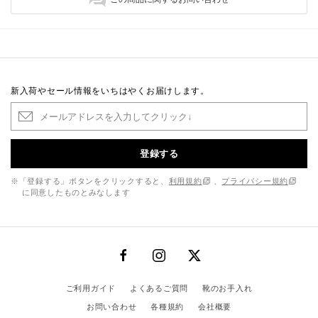
新入荷やセール情報をいちはやくお届けします。
登録する
※「登録する」ボタンをクリックすると、
利用規約
、
プライバシー規約
に同意したものとみなします
ご利用ガイド
よくあるご質問
靴のお手入れ
お問い合わせ
各種規約
会社概要