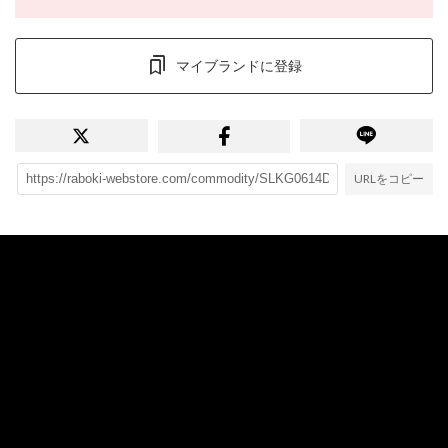
マイブランドに登録
URLをコピー