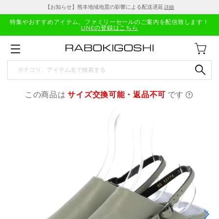
【お知らせ】熊本地域地震の影響による配送遅延
詳細
特集やおすすめアイテム、ファミリーセールのご案内を配信致します！
LINEの登録はこちら
この商品は
サイズ交換可能・返品不可
です