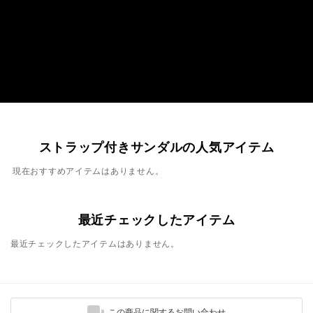
ストラップ付きサンダルの人気アイテム
現在おすすめアイテムはありません。
最近チェックしたアイテム
最近チェックしたアイテムはありません。
この商品に関するお問い合わせ