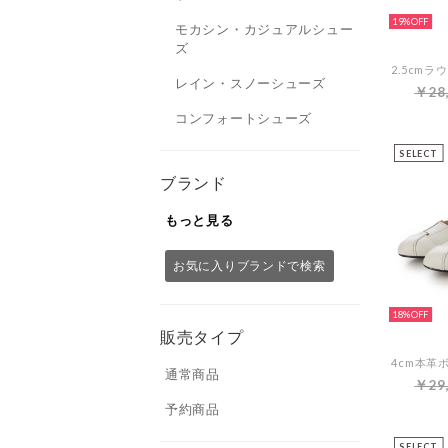
19%
モカシン・カジュアルシュー
ズ
レイン・スノーシューズ
￥28
コンフォートシューズ
SELECT
ブランド
もっと見る
お気に入りブランドで検索
18%
販売タイプ
通常商品
￥29
予約商品
SELECT