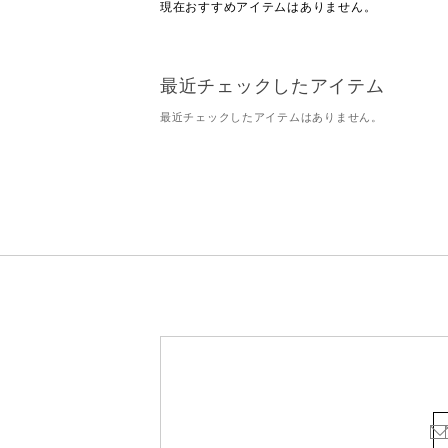
現在おすすめアイテムはありません。
最近チェックしたアイテム
最近チェックしたアイテムはありません。