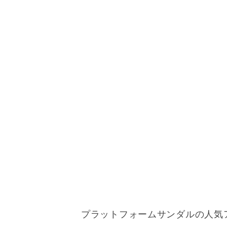
プラットフォームサンダルの人気