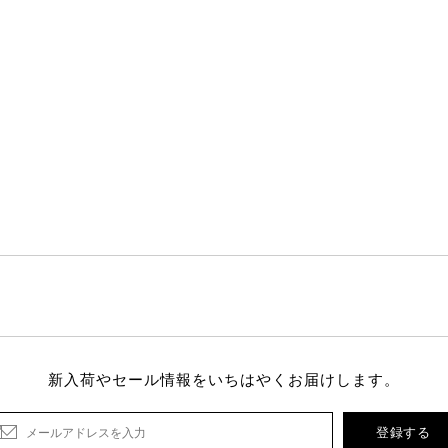
新入荷やセール情報をいちはやくお届けします。
登録する