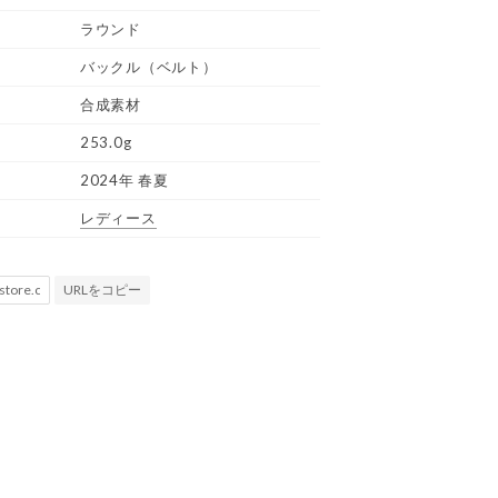
ラウンド
バックル（ベルト）
合成素材
253.0g
2024年 春夏
レディース
URLをコピー