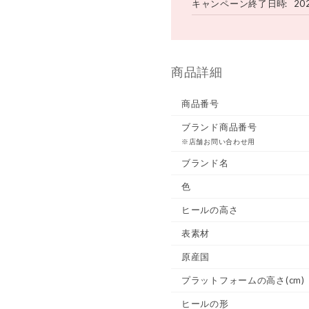
キャンペーン終了日時
20
商品詳細
商品番号
ブランド商品番号
※店舗お問い合わせ用
ブランド名
色
ヒールの高さ
表素材
原産国
プラットフォームの高さ(cm)
ヒールの形