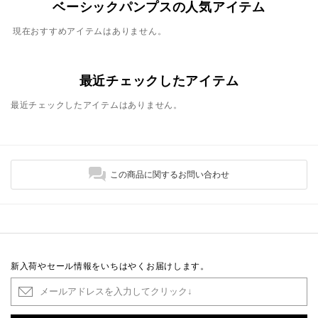
ベーシックパンプスの人気アイテム
現在おすすめアイテムはありません。
最近チェックしたアイテム
最近チェックしたアイテムはありません。
この商品に関するお問い合わせ
新入荷やセール情報をいちはやくお届けします。