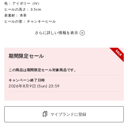
色
： アイボリー（IV）
ヒールの高さ
： 3.5cm
表素材
： 本革
ヒールの形
： チャンキーヒール
さらに詳しい情報を表示
期間限定セール
この商品は期間限定セール対象商品です。
キャンペーン終了日時
2026年8月9日 (Sun) 23:59
マイブランドに登録