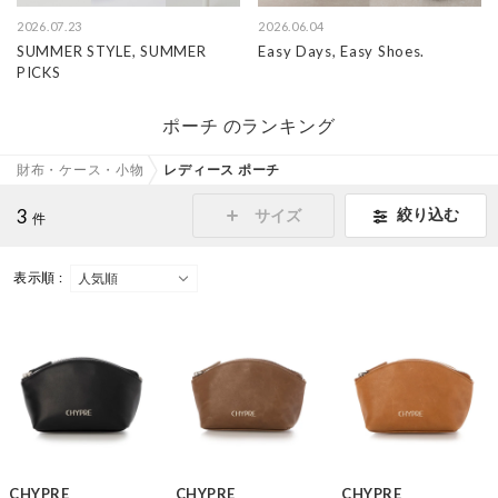
2026.07.23
2026.06.04
SUMMER STYLE, SUMMER
Easy Days, Easy Shoes.
PICKS
ポーチ のランキング
財布・ケース・小物
レディース ポーチ
3
絞り込む
サイズ
件
表示順 :
CHYPRE
CHYPRE
CHYPRE