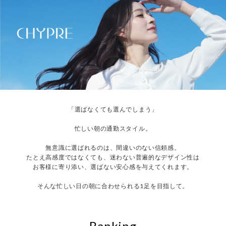
「選ばなくても選んでしまう」
忙しい朝の通勤スタイル。
無意識に選ばれるのは、間違いのない信頼感。
たとえ高感度ではなくても、迷わない普遍的なデザイン性は
お客様に寄り添い、選ばない安心感を与えてくれます。
そんな忙しい日の朝に合わせられる1足を目指して。
Ranking