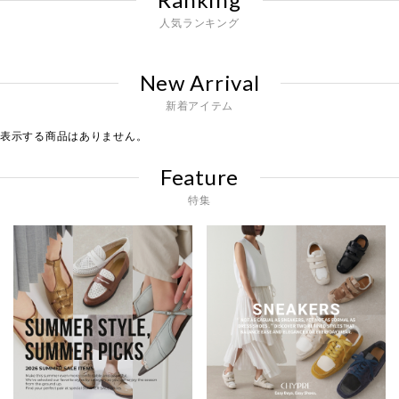
人気ランキング
New Arrival
新着アイテム
表示する商品はありません。
Feature
特集