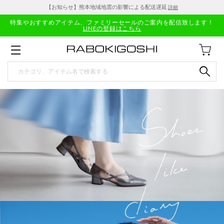
【お知らせ】熊本地域地震の影響による配送遅延
詳細
特集やおすすめアイテム、ファミリーセールのご案内を配信致します！
LINEの登録はこちら