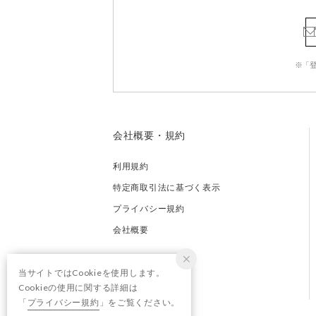
※「
会社概要・規約
利用規約
特定商取引法に基づく表示
プライバシー規約
会社概要
当サイトではCookieを使用します。
Cookieの使用に関する詳細は
「
プライバシー規約
」をご覧ください。