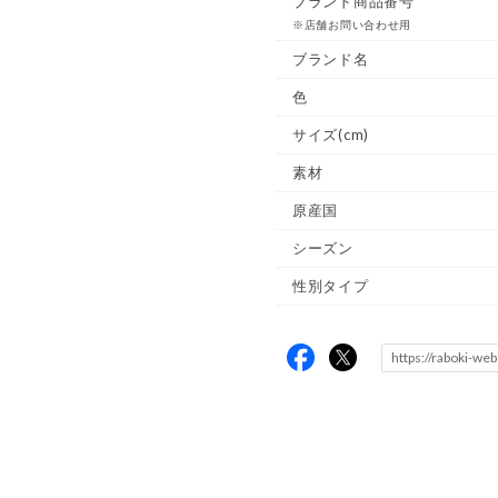
ブランド商品番号
※店舗お問い合わせ用
ブランド名
色
サイズ(cm)
素材
原産国
シーズン
性別タイプ