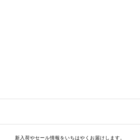
新入荷やセール情報をいちはやくお届けします。