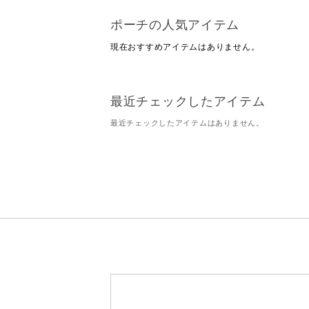
ポーチの人気アイテム
現在おすすめアイテムはありません。
最近チェックしたアイテム
最近チェックしたアイテムはありません。