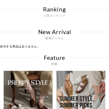
Ranking
人気ランキング
New Arrival
新着アイテム
表示する商品はありません。
Feature
特集