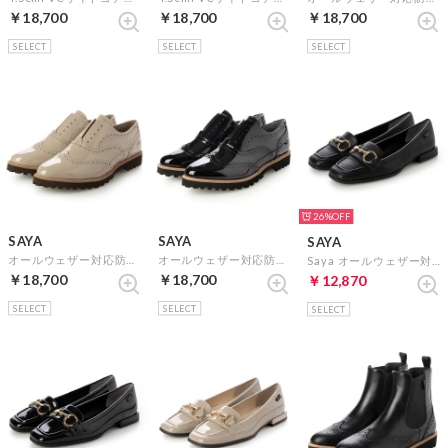
￥18,700
￥18,700
￥18,700
SELECT
SELECT
SELECT
26%
SAYA
SAYA
SAYA
オールウェザー対応防水ウィングチップシューズ （ベージュエナメル）
オールウェザー対応防水ウィングチップシューズ （ブラックエナメル）
Saya オールウェザー対応ビットローファー （ブラック）
￥18,700
￥18,700
￥12,870
SELECT
SELECT
SELECT