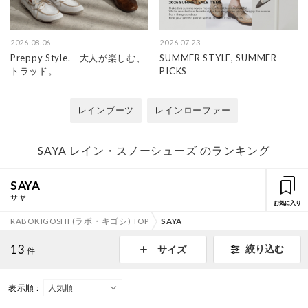
2026.08.06
2026.07.23
Preppy Style. - 大人が楽しむ、
SUMMER STYLE, SUMMER
トラッド。
PICKS
レインブーツ
レインローファー
SAYA レイン・スノーシューズ のランキング
SAYA
サヤ
お気に入り
RABOKIGOSHI (ラボ・キゴシ) TOP
SAYA
13
絞り込む
サイズ
件
表示順 :