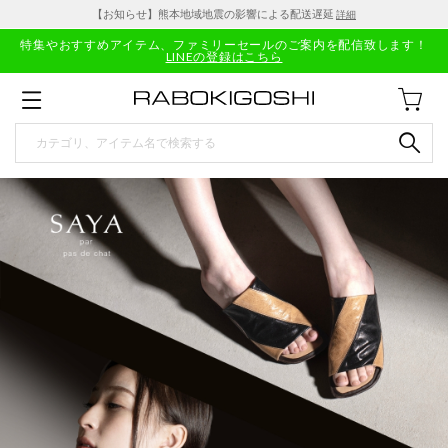
【お知らせ】熊本地域地震の影響による配送遅延
詳細
特集やおすすめアイテム、ファミリーセールのご案内を配信致します！
LINEの登録はこちら