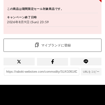
この商品は期間限定セール対象商品です。
キャンペーン終了日時
2026年8月9日 (Sun) 23:59
マイブランドに登録
URLをコピー