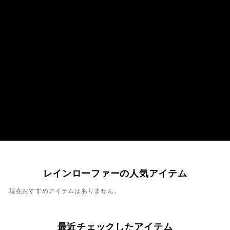
レインローファーの人気アイテム
現在おすすめアイテムはありません。
最近チェックしたアイテム