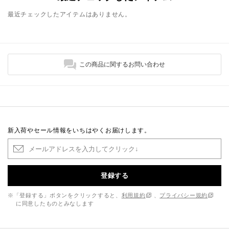
最近チェックしたアイテムはありません。
この商品に関するお問い合わせ
新入荷やセール情報をいちはやくお届けします。
登録する
※「登録する」ボタンをクリックすると、
利用規約
、
プライバシー規約
に同意したものとみなします