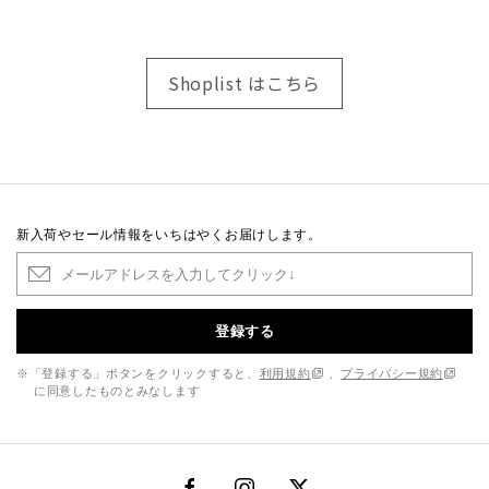
Shoplist はこちら
新入荷やセール情報をいちはやくお届けします。
登録する
※「登録する」ボタンをクリックすると、
利用規約
、
プライバシー規約
に同意したものとみなします