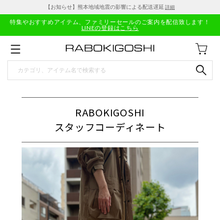
【お知らせ】熊本地域地震の影響による配送遅延
詳細
特集やおすすめアイテム、ファミリーセールのご案内を配信致します！
LINEの登録はこちら
RABOKIGOSHI
スタッフコーディネート