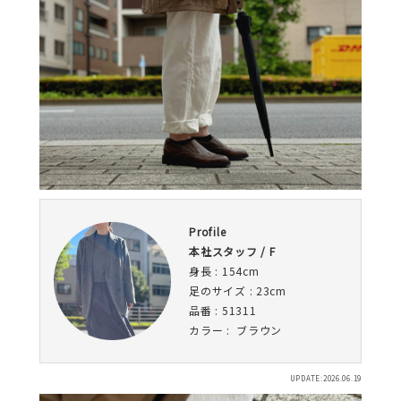
Profile
本社スタッフ / F
身長 : 154cm
足のサイズ : 23cm
品番 : 51311
カラー : ブラウン
UPDATE:2026.06.19