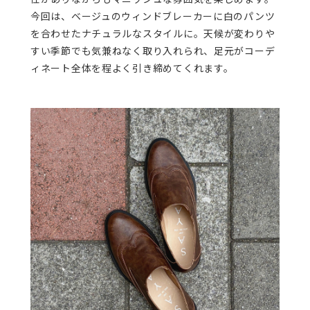
今回は、ベージュのウィンドブレーカーに白のパンツ
を合わせたナチュラルなスタイルに。天候が変わりや
すい季節でも気兼ねなく取り入れられ、足元がコーデ
ィネート全体を程よく引き締めてくれます。