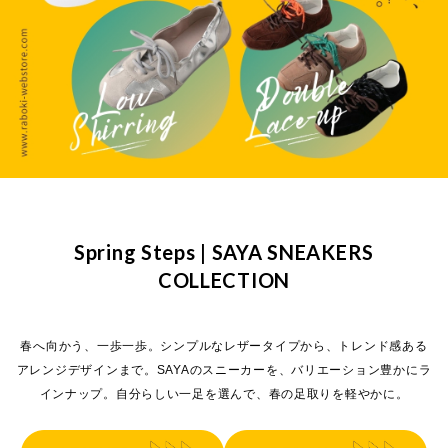
Spring Steps | SAYA SNEAKERS
COLLECTION
春へ向かう、一歩一歩。シンプルなレザータイプから、トレンド感ある
アレンジデザインまで。SAYAのスニーカーを、バリエーション豊かにラ
インナップ。自分らしい一足を選んで、春の足取りを軽やかに。