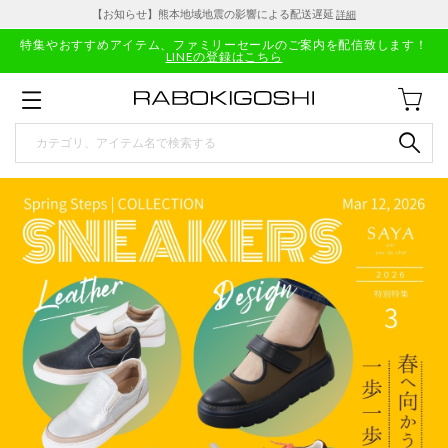
【お知らせ】熊本地域地震の影響による配送遅延
詳細
特集やおすすめアイテム、ファミリーセールのご案内を配信致します！
LINEの登録はこちら