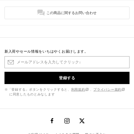
この商品に関するお問い合わせ
新入荷やセール情報をいちはやくお届けします。
登録する
※「登録する」ボタンをクリックすると、
利用規約
、
プライバシー規約
に同意したものとみなします