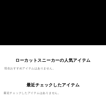
ローカットスニーカーの人気アイテム
現在おすすめアイテムはありません。
最近チェックしたアイテム
最近チェックしたアイテムはありません。