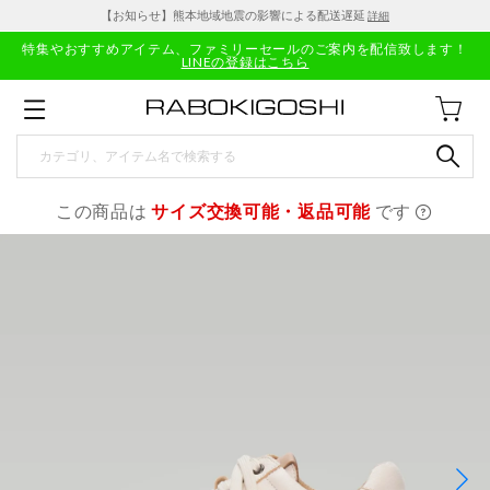
【お知らせ】熊本地域地震の影響による配送遅延
詳細
特集やおすすめアイテム、ファミリーセールのご案内を配信致します！
LINEの登録はこちら
この商品は
サイズ交換可能・返品可能
です