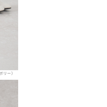
イボリー）