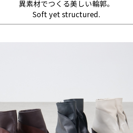
異素材でつくる美しい輪郭。
Soft yet structured.