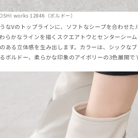
GOSHI works 12846（ボルドー）
うなVのトップラインに、ソフトなシープを合わせた
わらかなラインを描くスクエアトウとセンターシーム
のある立体感を生み出します。カラーは、シックなブ
るボルドー、柔らかな印象のアイボリーの3色展開で