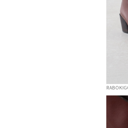
RABOK