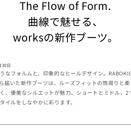
The Flow of Form.
曲線で魅せる、
worksの新作ブーツ。
月30日
うなフォルムと、印象的なヒールデザイン。RABOKIGO
sから届いた新作ブーツは、ルーズフィットの筒周りと
く、優美なシルエットが魅力。ショートとミドル、2
タイルをしなやかに彩ります。