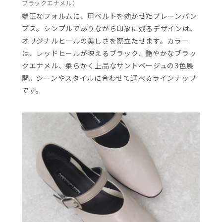
ブラックエナメル）
端正なフォルムに、甲ベルトを効かせたプレーンパン
プス。シンプルでありながら印象に残るデザインは、
オリジナルヒールの美しさを際立たせます。カラー
は、レッドヒールが映えるブラック、艶やかなブラッ
クエナメル、柔らかく上品なサンドベージュの3色展
開。シーンやスタイルに合わせて選べるラインナップ
です。