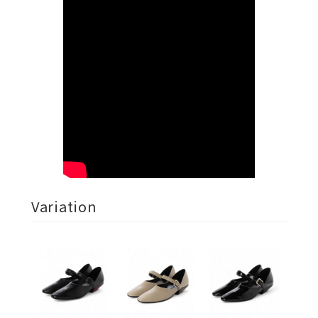
Variation