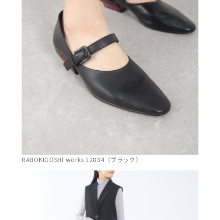
RABOKIGOSHI works 12834（ブラック）