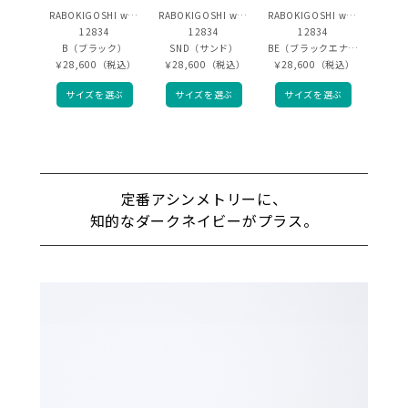
RABOKIGOSHI works
RABOKIGOSHI works
RABOKIGOSHI works
12834
12834
12834
B（ブラック）
SND（サンド）
BE（ブラックエナメル）
￥28,600（税込）
￥28,600（税込）
￥28,600（税込）
サイズを選ぶ
サイズを選ぶ
サイズを選ぶ
定番アシンメトリーに、
知的なダークネイビーがプラス。