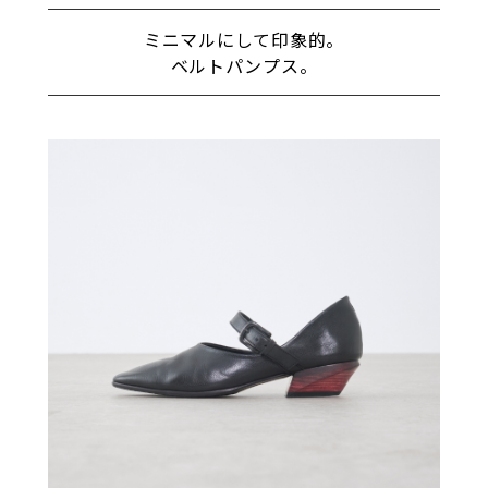
ミニマルにして印象的。
ベルトパンプス。