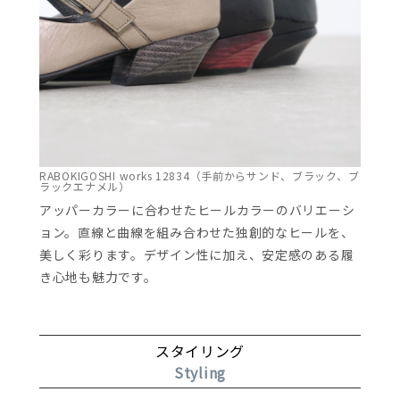
RABOKIGOSHI works 12834（手前からサンド、ブラック、ブ
ラックエナメル）
アッパーカラーに合わせたヒールカラーのバリエーシ
ョン。直線と曲線を組み合わせた独創的なヒールを、
美しく彩ります。デザイン性に加え、安定感のある履
き心地も魅力です。
スタイリング
Styling