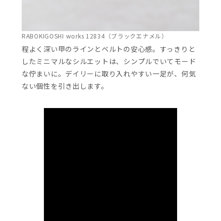
RABOKIGOSHI works 12834（ブラックエナメル）
程よく深い甲のラインとベルトの安心感。すっきりと
したミニマルなシルエットは、シンプルでいてモード
な佇まいに。デイリーに取り入れやすい一足が、何気
ない個性を引き出します。