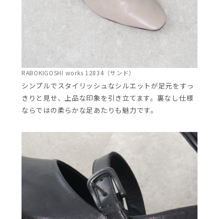
RABOKIGOSHI works 12834（サンド）
シンプルでスタイリッシュなシルエットが足元をすっ
きりと見せ、上品な印象を引き立てます。裏なし仕様
ならではの柔らかな足あたりも魅力です。