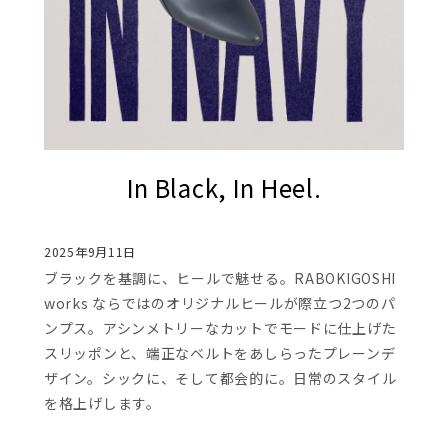
In Black, In Heel.
2025年9月11日
ブラックを基調に、ヒールで魅せる。RABOKIGOSHI
works ならではのオリジナルヒールが際立つ2つのパ
ンプス。アシンメトリーなカットでモードに仕上げた
スリッポンと、端正なベルトをあしらったプレーンデ
ザイン。シックに、そして都会的に。日常のスタイル
を格上げします。