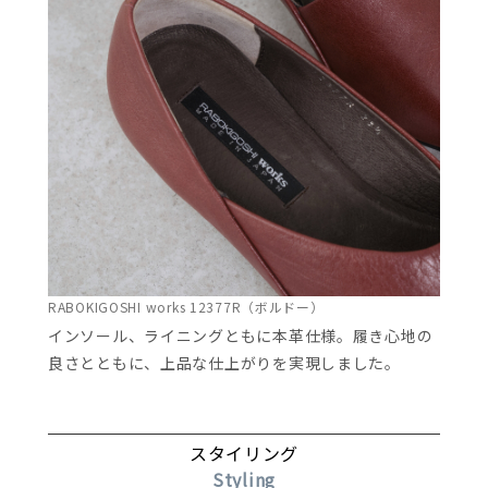
RABOKIGOSHI works 12377R（ボルドー）
インソール、ライニングともに本革仕様。履き心地の
良さとともに、上品な仕上がりを実現しました。
スタイリング
Styling