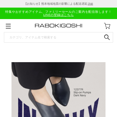
【お知らせ】熊本地域地震の影響による配送遅延
詳細
特集やおすすめアイテム、ファミリーセールのご案内を配信致します！
LINEの登録はこちら