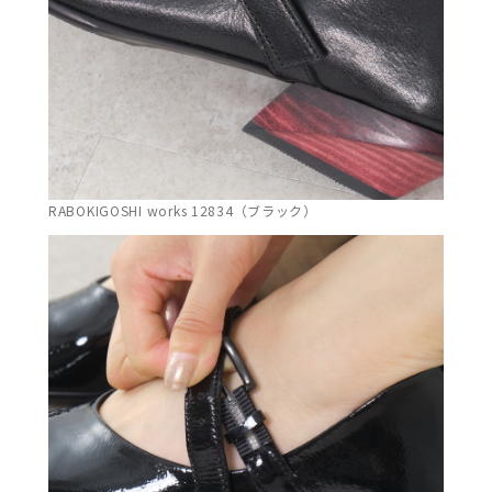
RABOKIGOSHI works 12834（ブラック）