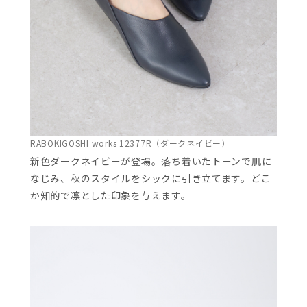
RABOKIGOSHI works 12377R（ダークネイビー）
新色ダークネイビーが登場。落ち着いたトーンで肌に
なじみ、秋のスタイルをシックに引き立てます。どこ
か知的で凛とした印象を与えます。