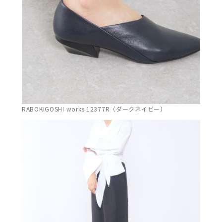
RABOKIGOSHI works 12377R（ダークネイビー）