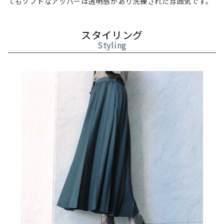
てもソフトなアッパーは透明感があり洗練された雰囲気です。
スタイリング
Styling