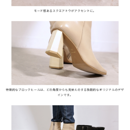
モード感あるスクエアトウがアクセントに。
特徴的なブロックヒールは、どの角度からも見栄えのする独創的なオリジナルのデザ
インです。