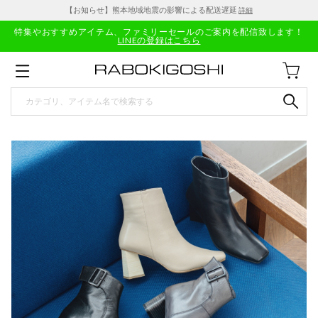
【お知らせ】熊本地域地震の影響による配送遅延
詳細
特集やおすすめアイテム、ファミリーセールのご案内を配信致します！
LINEの登録はこちら