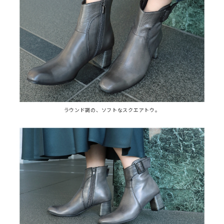
ラウンド調の、ソフトなスクエアトウ。