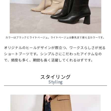
カラーはブラックとライトベージュ。ライトベージュは春先まで使えるカラーです。
オリジナルのヒールデザインが際立つ、ワークスらしさが光る
ショートブーツです。シンプルさにこだわったアイテムなの
で、頻度も多く、期間も長く活躍してくれるはずです。
スタイリング
Styling