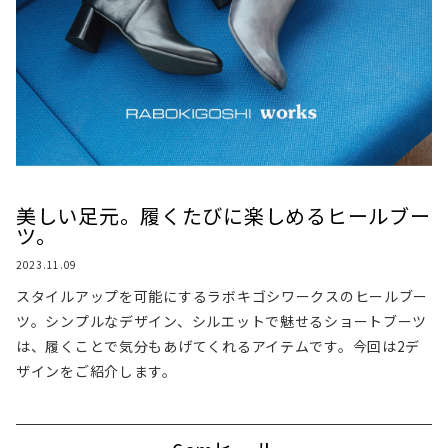
美しい足元。履くたびに楽しめるヒールブー
ツ。
2023.11.09
スタイルアップを可能にするラボキゴシワークスのヒールブー
ツ。シンプルなデザイン、シルエットで魅せるショートブーツ
は、履くことで気分もあげてくれるアイテムです。今回は2デ
ザインをご紹介します。