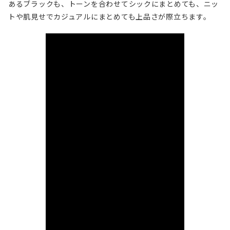
あるブラックも、トーンを合わせてシックにまとめても、ニッ
トや肌見せでカジュアルにまとめても上品さが際立ちます。