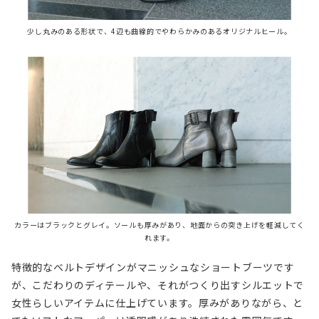
少し丸みのある形状で、4辺も曲線的でやわらかみのあるオリジナルヒール。
カラーはブラックとグレイ。ソールも厚みがあり、地面からの突き上げを軽減してく
れます。
特徴的なベルトデザインがマニッシュなショートブーツです
が、こだわりのディテールや、それがつくり出すシルエットで
女性らしいアイテムに仕上げています。厚みがありながら、と