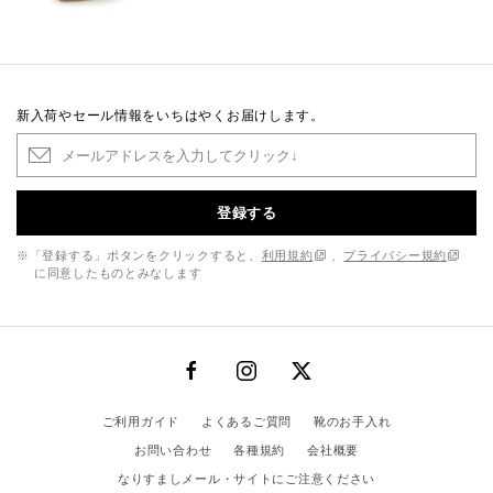
新入荷やセール情報をいちはやくお届けします。
登録する
※「登録する」ボタンをクリックすると、
利用規約
、
プライバシー規約
に同意したものとみなします
ご利用ガイド
よくあるご質問
靴のお手入れ
お問い合わせ
各種規約
会社概要
なりすましメール・サイトにご注意ください