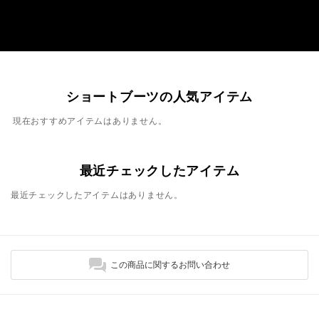
ショートブーツの人気アイテム
現在おすすめアイテムはありません。
最近チェックしたアイテム
最近チェックしたアイテムはありません。
この商品に関するお問い合わせ