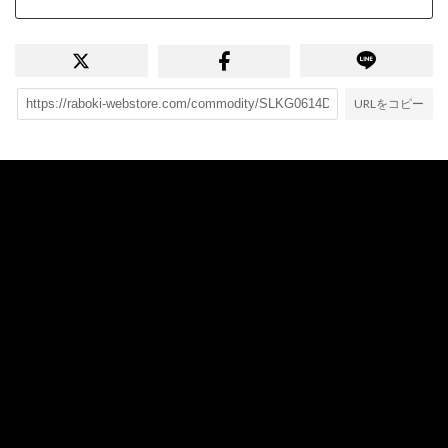
URLをコピー