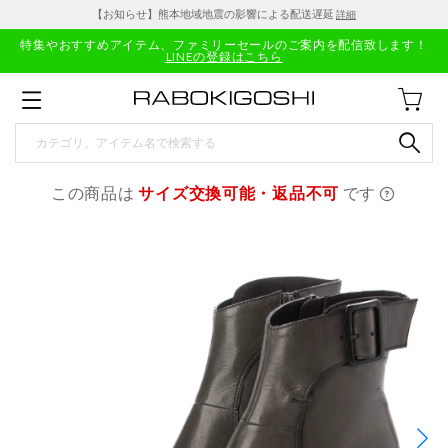
【お知らせ】熊本地域地震の影響による配送遅延
詳細
特集やおすすめアイテム、ファミリーセールのご案内を配信致します！
LINEの登録はこちら
この商品は
サイズ交換可能・返品不可
です