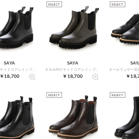
SELECT
SELECT
SAYA
SAYA
SAY
4.5cmPVCサイドゴアレインブーツ （ブラック）
4.5cmPVCサイドゴアレインブーツ （カーキ）
￥18,700
￥18,700
￥18,
SELECT
SELECT