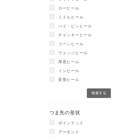
ローヒール
ミドルヒール
ハイ・ピンヒール
チャンキーヒール
コーンヒール
ウェッジヒール
厚底ヒール
インヒール
変形ヒール
つま先の形状
ポインテッド
アーモンド