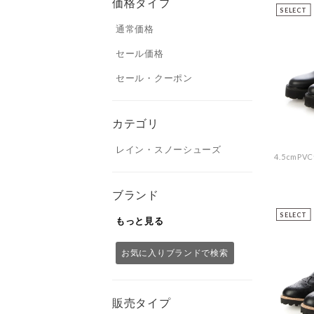
価格タイプ
SELECT
通常価格
セール価格
セール・クーポン
カテゴリ
レイン・スノーシューズ
ブランド
SELECT
もっと見る
お気に入りブランドで検索
販売タイプ