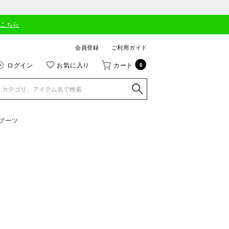
はこちら
会員登録
ご利用ガイド
ログイン
お気に入り
カート
0
ブーツ