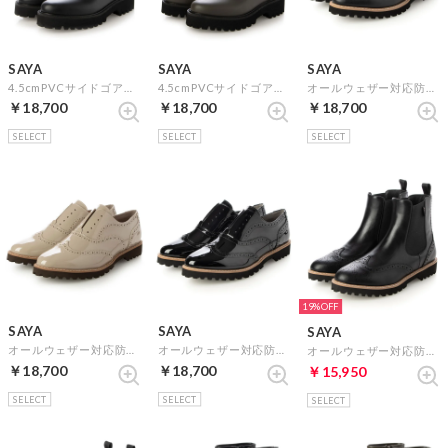
SAYA
SAYA
SAYA
4.5cmPVCサイドゴアレインブーツ （ブラック）
4.5cmPVCサイドゴアレインブーツ （カーキ）
オールウェザー対応防水ウィングチップシューズ （ブラック）
￥18,700
￥18,700
￥18,700
SELECT
SELECT
SELECT
19%
SAYA
SAYA
SAYA
オールウェザー対応防水ウィングチップシューズ （ベージュエナメル）
オールウェザー対応防水ウィングチップシューズ （ブラックエナメル）
オールウェザー対応防水ブーツ （ブラック）
￥18,700
￥18,700
￥15,950
SELECT
SELECT
SELECT