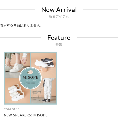
New Arrival
新着アイテム
表示する商品はありません。
Feature
特集
2024.04.18
NEW SNEAKERS! MISOPE