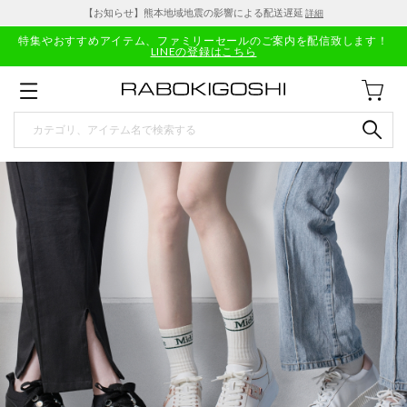
【お知らせ】熊本地域地震の影響による配送遅延
詳細
特集やおすすめアイテム、ファミリーセールのご案内を配信致します！
LINEの登録はこちら