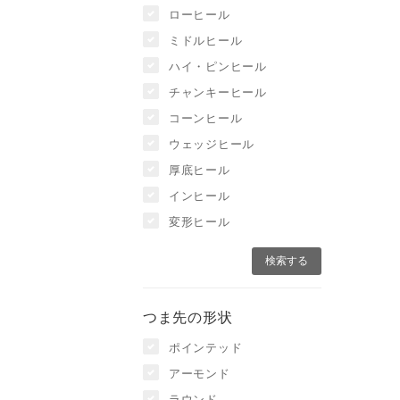
ローヒール
ミドルヒール
ハイ・ピンヒール
チャンキーヒール
コーンヒール
ウェッジヒール
厚底ヒール
インヒール
変形ヒール
つま先の形状
ポインテッド
アーモンド
ラウンド