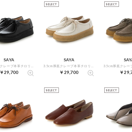
SELECT
SELECT
SAYA
SAYA
SAY
3.5cm厚底クレープ本革チロリアンシューズ （ブラック）
3.5cm厚底クレープ本革チロリアンシューズ （アイボリー）
￥29,700
￥29,700
￥29,
SELECT
SELECT