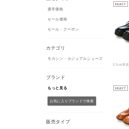
SELECT
通常価格
セール価格
セール・クーポン
カテゴリ
モカシン・カジュアルシューズ
ブランド
もっと見る
SELECT
お気に入りブランドで検索
販売タイプ