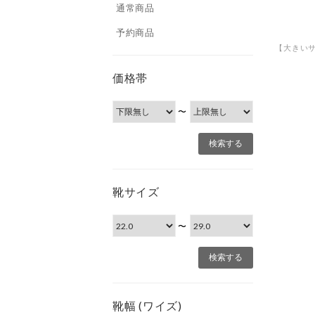
通常商品
予約商品
価格帯
〜
靴サイズ
〜
靴幅 (ワイズ)