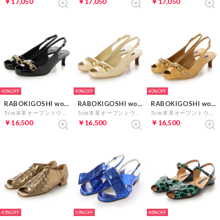
￥17,050
￥17,050
￥17,050
40%
40%
40%
RABOKIGOSHI works
RABOKIGOSHI works
RABOKIGOSHI works
5cm本革オープントウバックストラップパンプス （ブラック）
5cm本革オープントウバックストラップパンプス （ライトベージュ）
5cm本革オープントウバックストラップパンプス （ベージュ）
￥16,500
￥16,500
￥16,500
45%
59%
48%