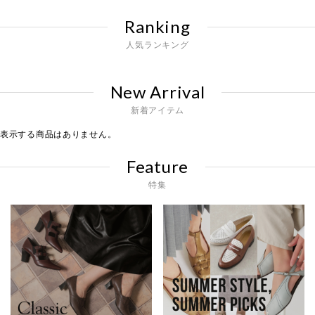
Ranking
人気ランキング
New Arrival
新着アイテム
表示する商品はありません。
Feature
特集