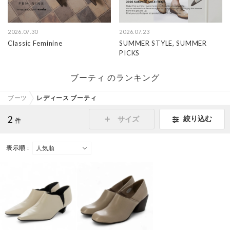
2026.07.30
2026.07.23
Classic Feminine
SUMMER STYLE, SUMMER
PICKS
ブーティ のランキング
ブーツ
レディース ブーティ
2
絞り込む
サイズ
件
表示順 :