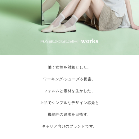
働く女性を対象とした、
ワーキング·シューズを提案。
フォルムと素材を生かした、
上品でシンプルなデザイン感覚と
機能性の追求を目指す、
キャリア向けのブランドです。