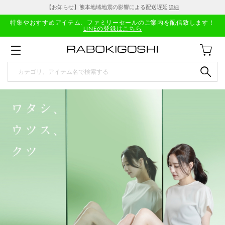
【お知らせ】熊本地域地震の影響による配送遅延
詳細
特集やおすすめアイテム、ファミリーセールのご案内を配信致します！
LINEの登録はこちら