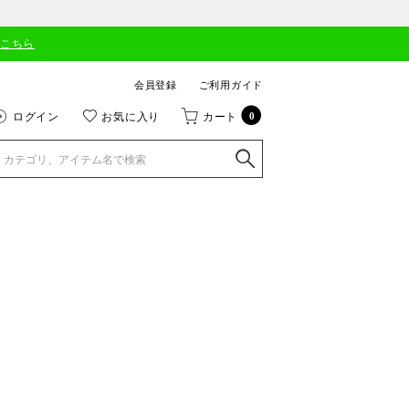
はこちら
会員登録
ご利用ガイド
ログイン
お気に入り
カート
0