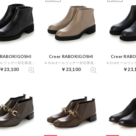
r RABOKIGOSHI
Creer RABOKIGOSHI
Creer RAB
4.5cmオールウェザー対応厚底ブーティ （ブラック）
4.5cmオールウェザー対応厚底ブーティ （グレージュ）
￥23,100
￥23,100
￥23,