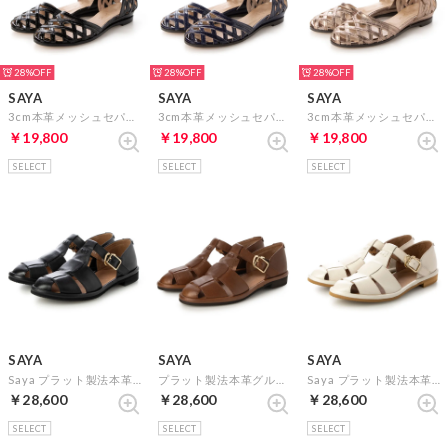
28%
28%
28%
SAYA
SAYA
SAYA
3cm本革メッシュセパレートシューズ （ブラックエナメル）
3cm本革メッシュセパレートシューズ （ネイビーエナメル）
3cm本革メッシュセパレートシューズ （ゴールド）
￥19,800
￥19,800
￥19,800
SELECT
SELECT
SELECT
SAYA
SAYA
SAYA
Saya プラット製法本革グルカシューズ （ブラック）
プラット製法本革グルカシューズ （ダークブラウン）
Saya プラット製法本革グルカシューズ （アイボリー）
￥28,600
￥28,600
￥28,600
SELECT
SELECT
SELECT