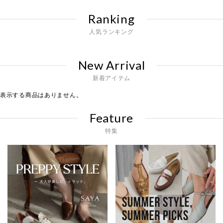
Ranking
人気ランキング
New Arrival
新着アイテム
表示する商品はありません。
Feature
特集