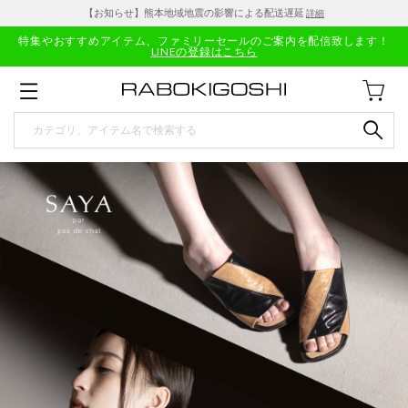
【お知らせ】熊本地域地震の影響による配送遅延
詳細
特集やおすすめアイテム、ファミリーセールのご案内を配信致します！
LINEの登録はこちら