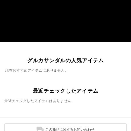
グルカサンダルの人気アイテム
現在おすすめアイテムはありません。
最近チェックしたアイテム
最近チェックしたアイテムはありません。
この商品に関するお問い合わせ