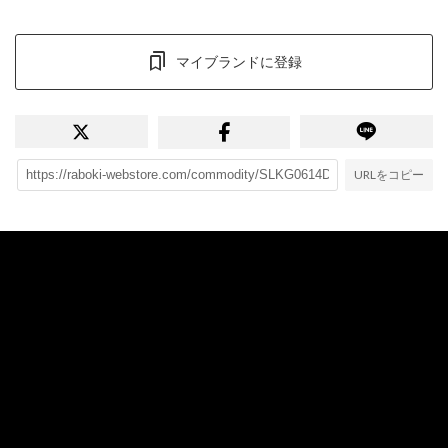
マイブランドに登録
URLをコピー