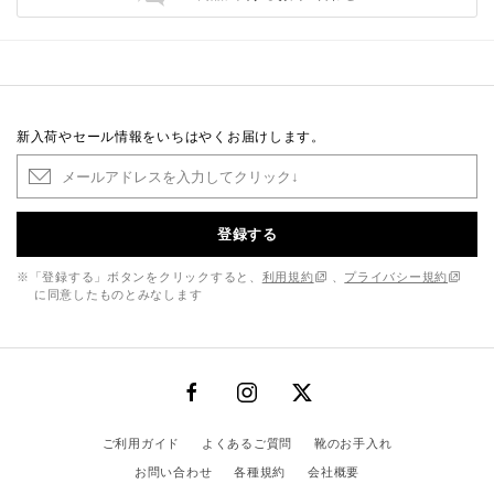
新入荷やセール情報をいちはやくお届けします。
登録する
※「登録する」ボタンをクリックすると、
利用規約
、
プライバシー規約
に同意したものとみなします
ご利用ガイド
よくあるご質問
靴のお手入れ
お問い合わせ
各種規約
会社概要