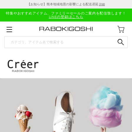
【お知らせ】熊本地域地震の影響による配送遅延
詳細
特集やおすすめアイテム、ファミリーセールのご案内を配信致します！
LINEの登録はこちら