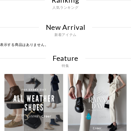
人気ランキング
New Arrival
新着アイテム
表示する商品はありません。
Feature
特集