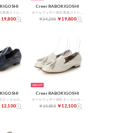
OKIGOSHI
Creer RABOKIGOSHI
オールウェザー対応厚底ストレッチブーツ （カーキ）
オールウェザー対応厚底ストレッチブーツ （サンド）
19,800
￥19,800
￥24,200
18%
OKIGOSHI
Creer RABOKIGOSHI
オールウェザー対応タッセルローファー （ネイビー）
オールウェザー対応タッセルローファー （アイボリー）
12,100
￥12,100
￥14,850