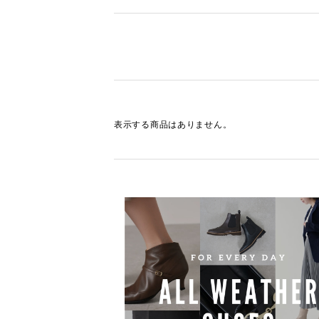
表示する商品はありません。