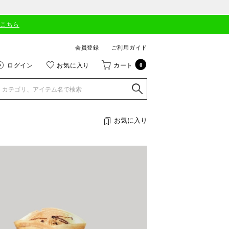
はこちら
会員登録
ご利用ガイド
ログイン
お気に入り
カート
0
お気に入り