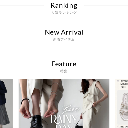
Ranking
人気ランキング
New Arrival
新着アイテム
Feature
特集