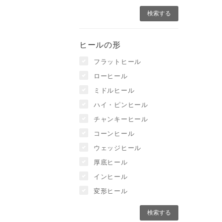
ヒールの形
フラットヒール
ローヒール
ミドルヒール
ハイ・ピンヒール
チャンキーヒール
コーンヒール
ウェッジヒール
厚底ヒール
インヒール
変形ヒール