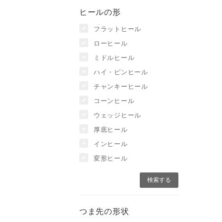
ヒールの形
フラットヒール
ローヒール
ミドルヒール
ハイ・ピンヒール
チャンキーヒール
コーンヒール
ウェッジヒール
厚底ヒール
インヒール
変形ヒール
つま先の形状