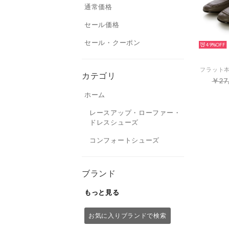
通常価格
セール価格
セール・クーポン
49%
カテゴリ
￥27
ホーム
レースアップ・ローファー・
ドレスシューズ
コンフォートシューズ
ブランド
もっと見る
お気に入りブランドで検索