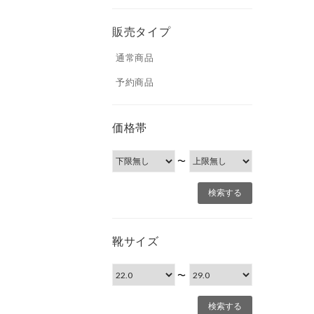
販売タイプ
通常商品
予約商品
価格帯
〜
靴サイズ
〜