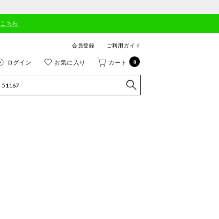
はこちら
会員登録
ご利用ガイド
ログイン
お気に入り
カート
0