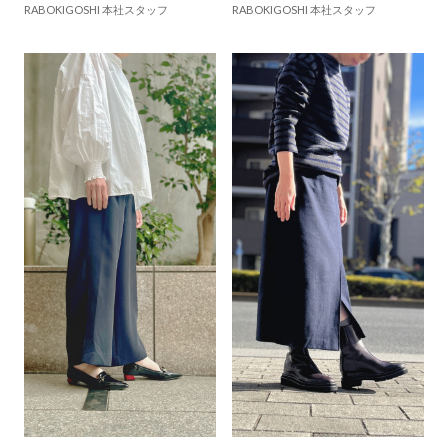
RABOKIGOSHI 本社スタッフ
RABOKIGOSHI 本社スタッフ