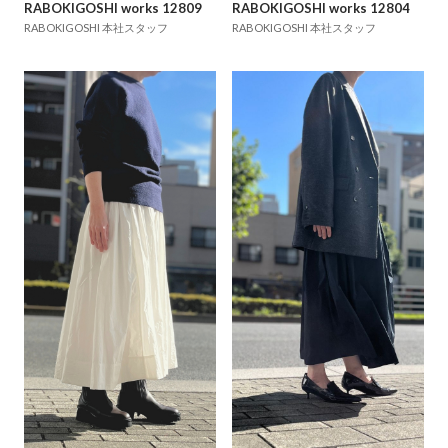
RABOKIGOSHI works 12809
RABOKIGOSHI works 12804
RABOKIGOSHI 本社スタッフ
RABOKIGOSHI 本社スタッフ