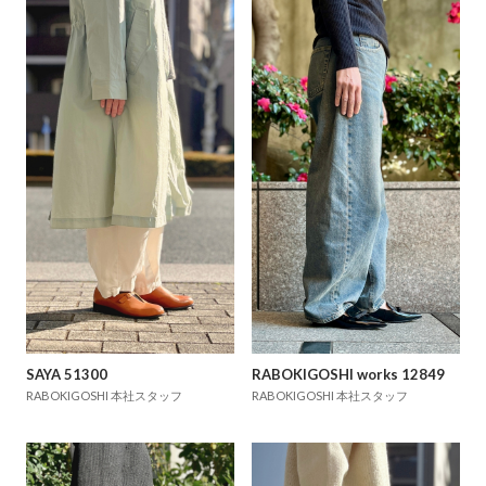
SAYA 51300
RABOKIGOSHI works 12849
RABOKIGOSHI 本社スタッフ
RABOKIGOSHI 本社スタッフ