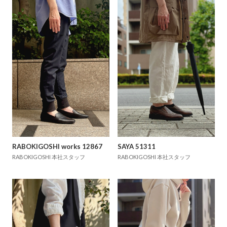
RABOKIGOSHI works 12867
SAYA 51311
RABOKIGOSHI 本社スタッフ
RABOKIGOSHI 本社スタッフ