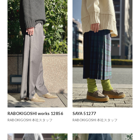
RABOKIGOSHI works 12856
SAYA 51277
RABOKIGOSHI 本社スタッフ
RABOKIGOSHI 本社スタッフ