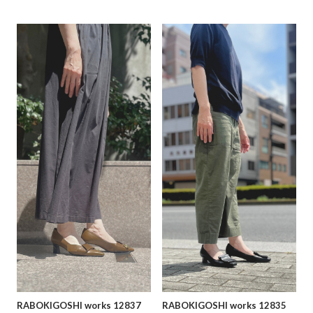
RABOKIGOSHI works 12837
RABOKIGOSHI works 12835