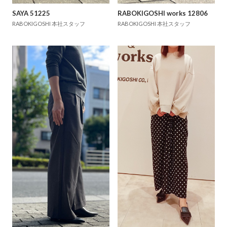
SAYA 51225
RABOKIGOSHI works 12806
RABOKIGOSHI 本社スタッフ
RABOKIGOSHI 本社スタッフ