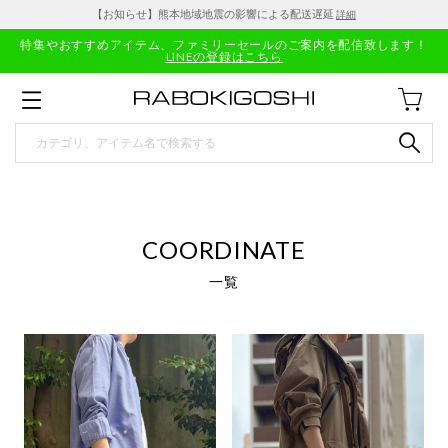
【お知らせ】熊本地域地震の影響による配送遅延
詳細
特集やおすすめアイテム、ファミリーセールのご案内を配信致します！
LINEの登録はこちら
COORDINATE
一覧