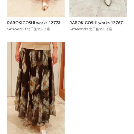
RABOKIGOSHI works 12773
RABOKIGOSHI works 12767
SAYA&works 北千住マルイ店
SAYA&works 北千住マルイ店