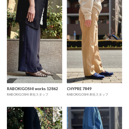
RABOKIGOSHI works 12862
CHYPRE 7849
RABOKIGOSHI 本社スタッフ
RABOKIGOSHI 本社スタッフ