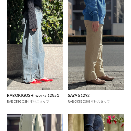
RABOKIGOSHI works 12851
SAYA 51292
RABOKIGOSHI 本社スタッフ
RABOKIGOSHI 本社スタッフ