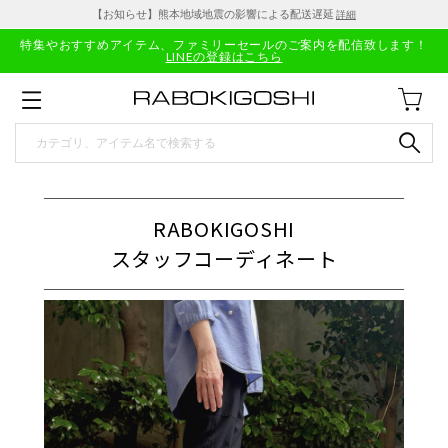
【お知らせ】熊本地域地震の影響による配送遅延
詳細
特集やおすすめアイテム、ファミリーセールのご案内を配信致します！
LINEの登録はこちら
RABOKIGOSHI
スタッフコーディネート