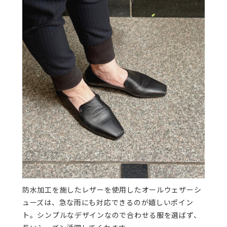
防水加工を施したレザーを使用したオールウェザーシ
ューズは、急な雨にも対応できるのが嬉しいポイン
ト。シンプルなデザインなので合わせる服を選ばず、