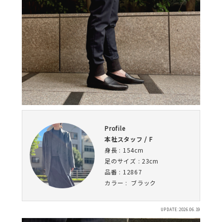
Profile
本社スタッフ / F
身長 : 154cm
足のサイズ : 23cm
品番 : 12867
カラー : ブラック
UPDATE:2026.06.19