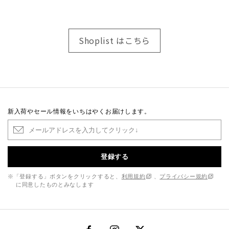
Shoplist はこちら
新入荷やセール情報をいちはやくお届けします。
登録する
※「登録する」ボタンをクリックすると、
利用規約
、
プライバシー規約
に同意したものとみなします