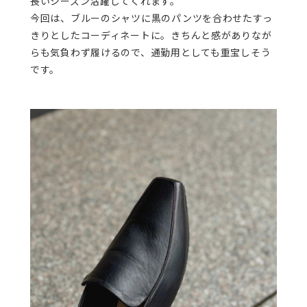
長いシーズン活躍してくれます。
今回は、ブルーのシャツに黒のパンツを合わせたすっ
きりとしたコーディネートに。きちんと感がありなが
らも気負わず履けるので、通勤用としても重宝しそう
です。