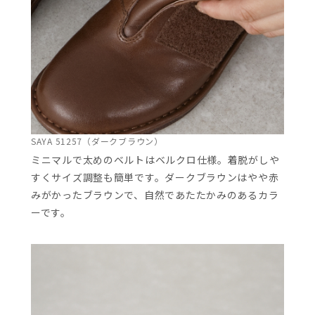
SAYA 51257（ダークブラウン）
ミニマルで太めのベルトはベルクロ仕様。着脱がしや
すくサイズ調整も簡単です。ダークブラウンはやや赤
みがかったブラウンで、自然であたたかみのあるカラ
ーです。