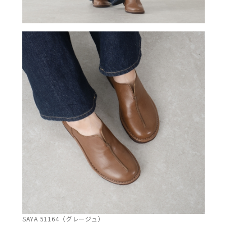
SAYA 51164（グレージュ）