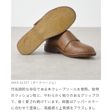
SAYA 51257（ダークベージュ）
代名詞的な存在である本クレープソールを使用。独特
のクッション性と、やわらかく粘りのあるグリップ力
で、長く愛され続けています。側面はアッパーカラー
に合わせて塗装し、高級感と上質感をプラスしまし