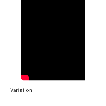
Variation