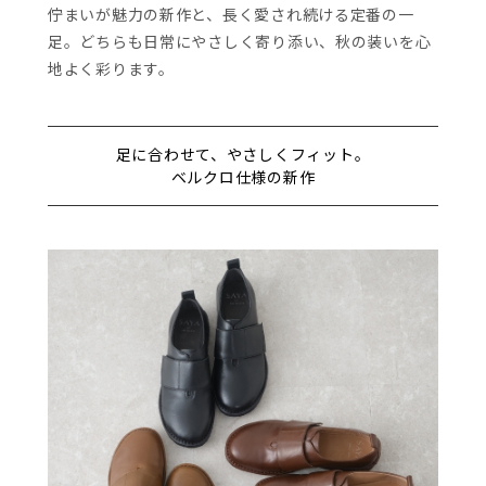
佇まいが魅力の新作と、長く愛され続ける定番の一
足。どちらも日常にやさしく寄り添い、秋の装いを心
地よく彩ります。
足に合わせて、やさしくフィット。
ベルクロ仕様の新作