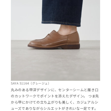
SAYA 51164（グレージュ）
丸みのある甲深デザインに、センターシームと履き口
のカットワークでポイントを添えたデザイン。 つま先
から甲にかけての立ち上がりも美しく、カジュアルシ
ューズでありながらシルエットがきれいな一足です。