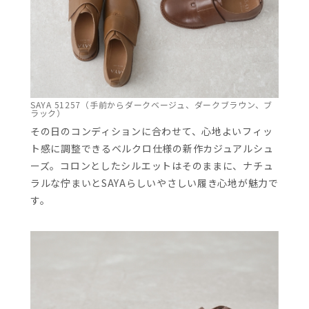
SAYA 51257（手前からダークベージュ、ダークブラウン、ブ
ラック）
その日のコンディションに合わせて、心地よいフィッ
ト感に調整できるベルクロ仕様の新作カジュアルシュ
ーズ。コロンとしたシルエットはそのままに、ナチュ
ラルな佇まいとSAYAらしいやさしい履き心地が魅力で
す。