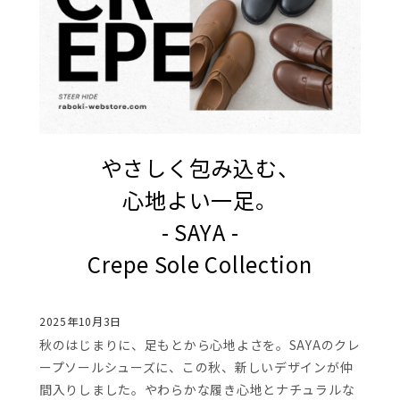
やさしく包み込む、
心地よい一足。
- SAYA -
Crepe Sole Collection
2025年10月3日
秋のはじまりに、足もとから心地よさを。SAYAのクレ
ープソールシューズに、この秋、新しいデザインが仲
間入りしました。やわらかな履き心地とナチュラルな