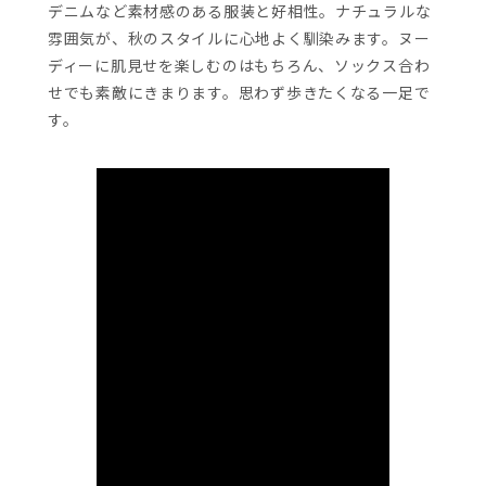
デニムなど素材感のある服装と好相性。ナチュラルな
雰囲気が、秋のスタイルに心地よく馴染みます。ヌー
ディーに肌見せを楽しむのはもちろん、ソックス合わ
せでも素敵にきまります。思わず歩きたくなる一足で
す。