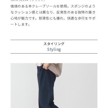
価値のある本クレープソールを使用。スポンジのよう
なクッション感とは異なり、反発性のある独特の履き
心地が魅力です。耐滑性にも優れ、快適な歩行をサポ
ートします。
スタイリング
Styling