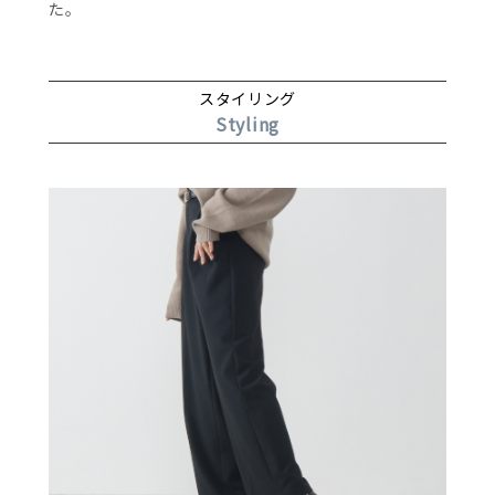
た。
スタイリング
Styling