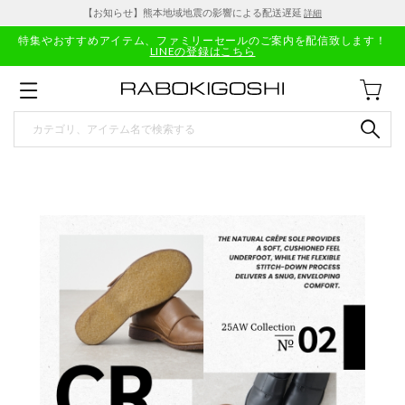
【お知らせ】熊本地域地震の影響による配送遅延
詳細
特集やおすすめアイテム、ファミリーセールのご案内を配信致します！
LINEの登録はこちら