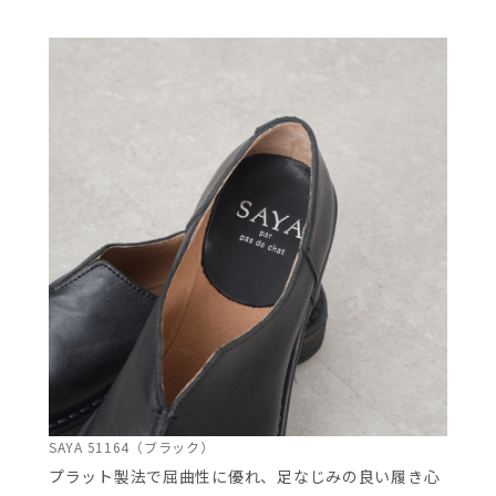
SAYA 51164（ブラック）
プラット製法で屈曲性に優れ、足なじみの良い履き心