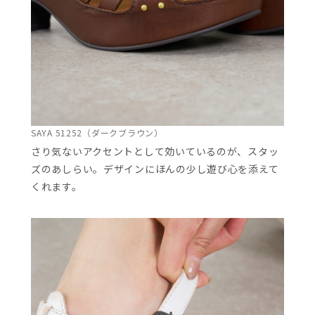
SAYA 51252（ダークブラウン）
さり気ないアクセントとして効いているのが、スタッ
ズのあしらい。デザインにほんの少し遊び心を添えて
くれます。