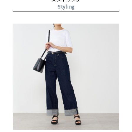
Styling