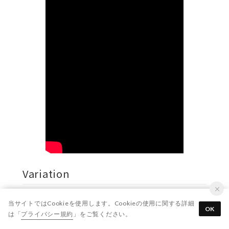
Variation
当サイトではCookieを使用します。Cookieの使用に関する詳細
OK
は「
プライバシー規約
」をご覧ください。