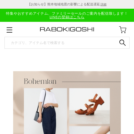
【お知らせ】熊本地域地震の影響による配送遅延
詳細
特集やおすすめアイテム、ファミリーセールのご案内を配信致します！
LINEの登録はこちら