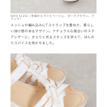
SAYA 51252（手前からライトベージュ、ダークブラウン、ブ
ラック）
メッシュの編み込みにTストラップを重ねた、夏らし
い抜け感のあるデザイン。ナチュラルな風合いのステ
アレザーに、きらりと光るスタッズを添えて、ほんの
りスパイスを効かせました。