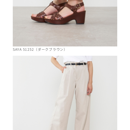
SAYA 51252（ダークブラウン）