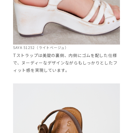
SAYA 51252（ライトベージュ）
Tストラップは美錠の裏側、内側にゴムを配した仕様
で、ヌーディーなデザインながらもしっかりとしたフ
ィット感を実現しています。