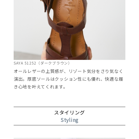
SAYA 51252（ダークブラウン）
オールレザーの上質感が、リゾート気分をさり気なく
演出。厚底ソールはクッション性にも優れ、快適な履
き心地を叶えてくれます。
スタイリング
Styling