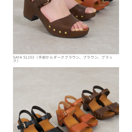
SAYA 51253（手前からダークブラウン、ブラウン、ブラッ
ク）