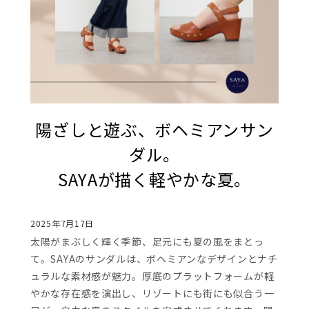
陽ざしと遊ぶ、ボヘミアンサン
ダル。
SAYAが描く軽やかな夏。
2025年7月17日
太陽がまぶしく輝く季節、足元にも夏の風をまとっ
て。SAYAのサンダルは、ボヘミアンなデザインとナチ
ュラルな素材感が魅力。厚底のプラットフォームが軽
やかな存在感を演出し、リゾートにも街にも似合う一