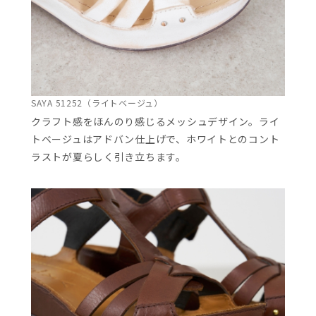
SAYA 51252（ライトベージュ）
クラフト感をほんのり感じるメッシュデザイン。ライ
トベージュはアドバン仕上げで、ホワイトとのコント
ラストが夏らしく引き立ちます。