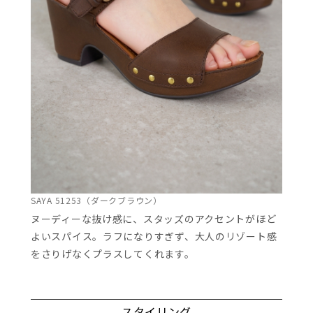
SAYA 51253（ダークブラウン）
ヌーディーな抜け感に、スタッズのアクセントがほど
よいスパイス。ラフになりすぎず、大人のリゾート感
をさりげなくプラスしてくれます。
スタイリング