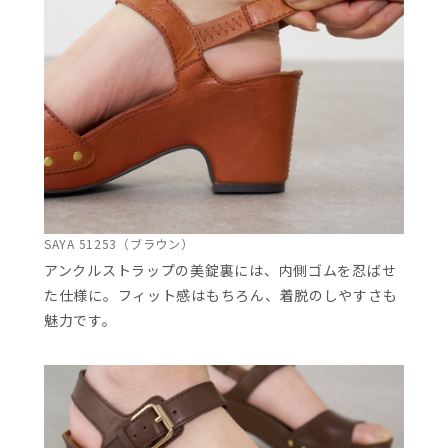
SAYA 51253（ブラウン）
アンクルストラップの美錠裏には、内側ゴムを忍ばせ
た仕様に。フィット感はもちろん、着脱のしやすさも
魅力です。