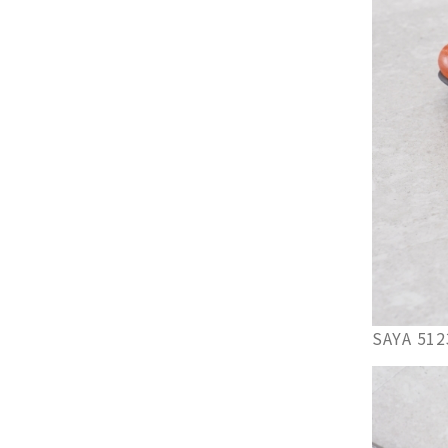
SAYA 5