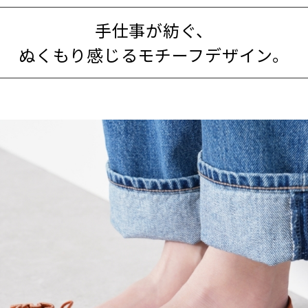
手仕事が紡ぐ、
ぬくもり感じるモチーフデザイン。