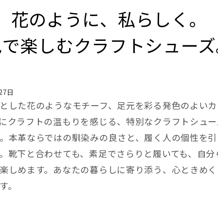
花のように、私らしく。
色で楽しむクラフトシューズ
27日
とした花のようなモチーフ、足元を彩る発色のよいカ
にクラフトの温もりを感じる、特別なクラフトシュー
。本革ならではの馴染みの良さと、履く人の個性を引
。靴下と合わせても、素足でさらりと履いても、自分
楽しめます。あなたの暮らしに寄り添う、心ときめく
す。