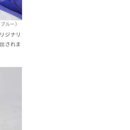
、ブルー）
リジナリ
出されま