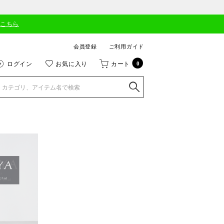
はこちら
会員登録
ご利用ガイド
ログイン
お気に入り
カート
0