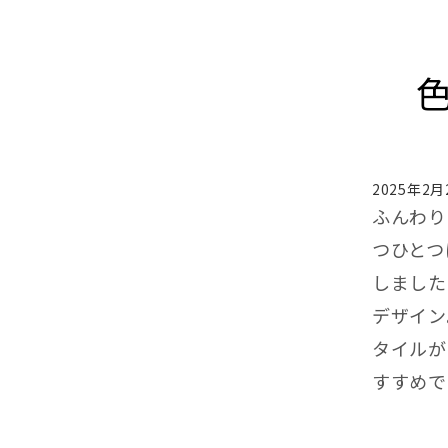
2025年2月
ふんわり
つひとつ
しました
デザイン
タイルが
すすめで