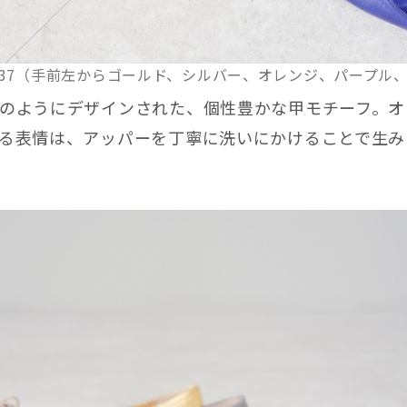
51237（手前左からゴールド、シルバー、オレンジ、パープル
のようにデザインされた、個性豊かな甲モチーフ。オ
る表情は、アッパーを丁寧に洗いにかけることで生み