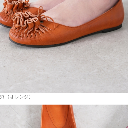
1237（オレンジ）