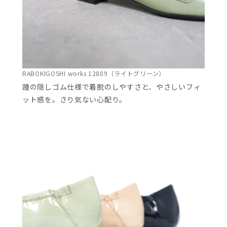
RABOKIGOSHI works 12809（ライトグリーン）
踵の隠しゴム仕様で着脱のしやすさと、やさしいフィ
ット感を。さり気ない心配り。