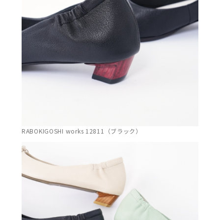
RABOKIGOSHI works 12811（ブラック）