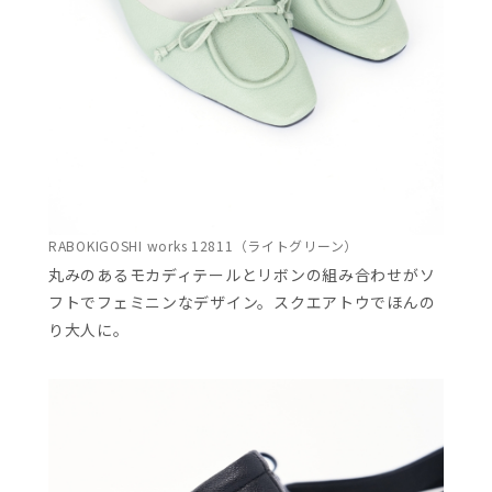
RABOKIGOSHI works 12811（ライトグリーン）
丸みのあるモカディテールとリボンの組み合わせがソ
フトでフェミニンなデザイン。スクエアトウでほんの
り大人に。