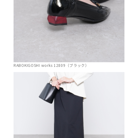
RABOKIGOSHI works 12809（ブラック）