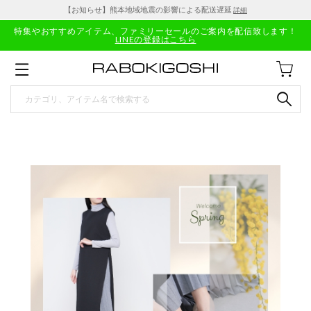
【お知らせ】熊本地域地震の影響による配送遅延
詳細
特集やおすすめアイテム、ファミリーセールのご案内を配信致します！
LINEの登録はこちら