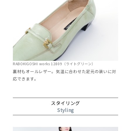
RABOKIGOSHI works 12809（ライトグリーン）
裏材もオールレザー。気温に合わせた足元の装いに対
応できます。
スタイリング
Styling