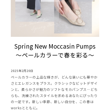
Spring New Moccasin Pumps
～ペールカラーで春を彩る～
2025年2月20日
ペールカラーの上品な輝きが、どんな装いにも華やか
さとエレガンスをプラス。クラシックなビットデザイ
ンと、柔らかさが魅力のソフトなモカパンプス―どち
らも、洗練されたスタイルを求めるあなたにぴったり
の一足です。新しい季節、新しい自分を、この春は
worksとともに。