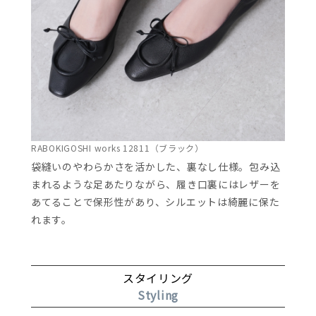
RABOKIGOSHI works 12811（ブラック）
袋縫いのやわらかさを活かした、裏なし仕様。包み込
まれるような足あたりながら、履き口裏にはレザーを
あてることで保形性があり、シルエットは綺麗に保た
れます。
スタイリング
Styling