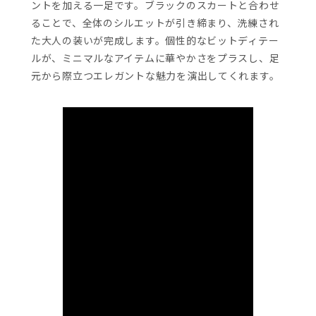
ントを加える一足です。ブラックのスカートと合わせ
ることで、全体のシルエットが引き締まり、洗練され
た大人の装いが完成します。個性的なビットディテー
ルが、ミニマルなアイテムに華やかさをプラスし、足
元から際立つエレガントな魅力を演出してくれます。