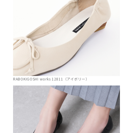
RABOKIGOSHI works 12811（アイボリー）