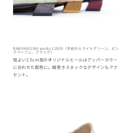
RABOKIGOSHI works 12809（手前からライトグリーン、ピン
クベージュ、ブラック）
程よい2.5cm高のオリジナルヒールはアッパーカラー
に合わせた配色に。縦巻きスタックなデザインもアク
セント。