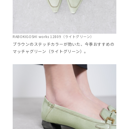
RABOKIGOSHI works 12809（ライトグリーン）
ブラウンのステッチカラーが効いた、今季おすすめの
マッチャグリーン（ライトグリーン）。