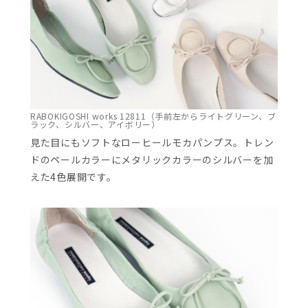
RABOKIGOSHI works 12811（手前左からライトグリーン、ブ
ラック、シルバー、アイボリー）
見た目にもソフトなローヒールモカパンプス。トレン
ドのペールカラーにメタリックカラーのシルバーを加
えた4色展開です。