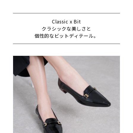
Classic x Bit
クラシックな美しさと
個性的なビットディテール。