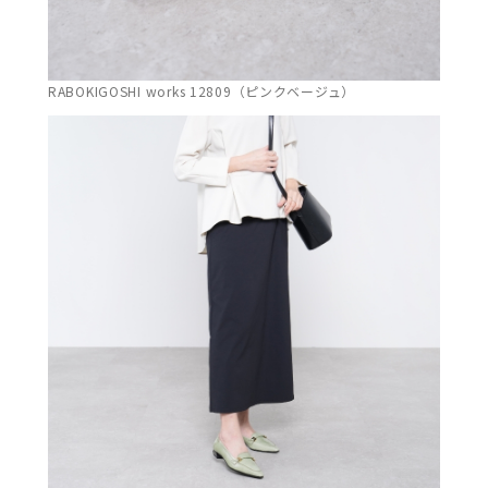
RABOKIGOSHI works 12809（ピンクベージュ）