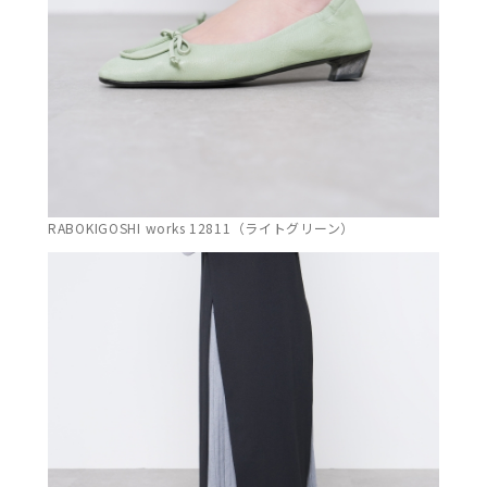
RABOKIGOSHI works 12811（ライトグリーン）