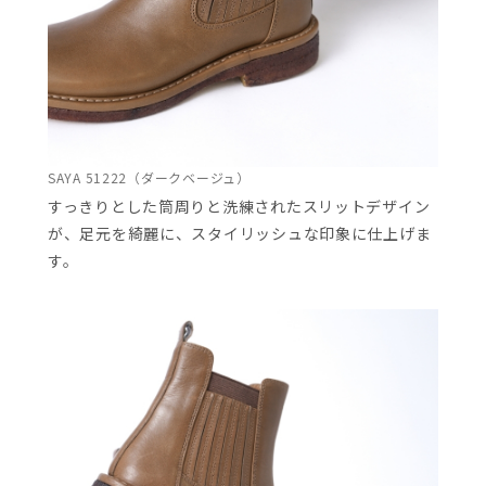
SAYA 51222（ダークベージュ）
すっきりとした筒周りと洗練されたスリットデザイン
が、足元を綺麗に、スタイリッシュな印象に仕上げま
す。