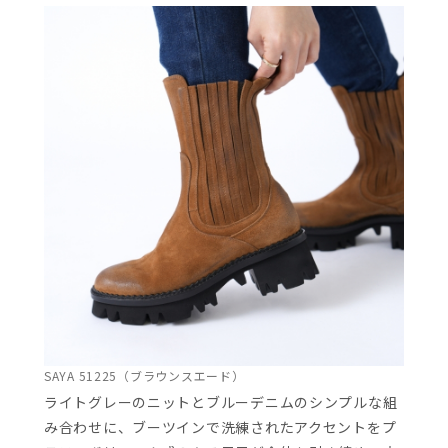
SAYA 51225（ブラウンスエード）
ライトグレーのニットとブルーデニムのシンプルな組
み合わせに、ブーツインで洗練されたアクセントをプ