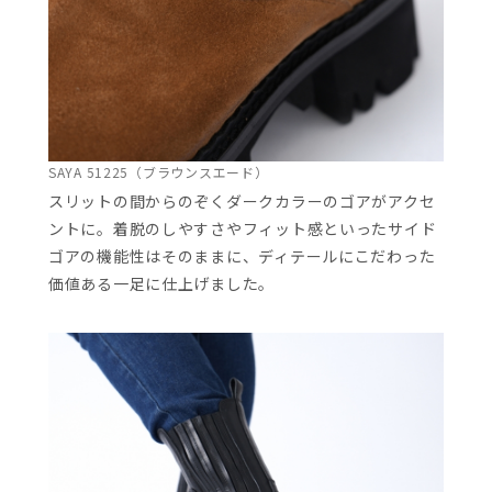
SAYA 51225（ブラウンスエード）
スリットの間からのぞくダークカラーのゴアがアクセ
ントに。着脱のしやすさやフィット感といったサイド
ゴアの機能性はそのままに、ディテールにこだわった
価値ある一足に仕上げました。