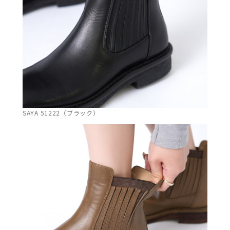
SAYA 51222（ブラック）