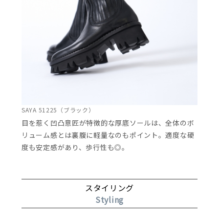
SAYA 51225（ブラック）
目を惹く凹凸意匠が特徴的な厚底ソールは、全体のボ
リューム感とは裏腹に軽量なのもポイント。適度な硬
度も安定感があり、歩行性も◎。
スタイリング
Styling