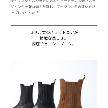
ライフスタイルや好みに合わせた一足を。快適さとデ
ザイン性を兼ね備えた新しいブーツで、冬の装いを格
上げしませんか？
ミドル丈のスリットゴアが
精緻な美しさ。
厚底チェルシーブーツ。