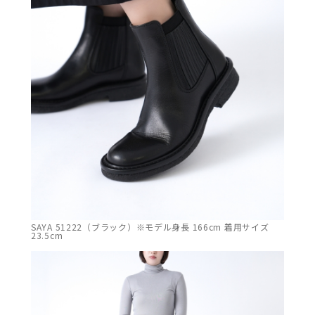
SAYA 51222（ブラック）※モデル身長 166cm 着用サイズ
23.5cm