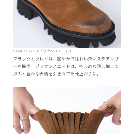
SAYA 51225（ブラウンスエード）
ブラックとグレイは、艶やかで味わい深いステアレザ
ーを採用。ブラウンスエードは、控えめな汚し加工で
深みと豊かな表情を引き立てた仕上がりに。