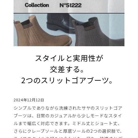
スタイルと実用性が
交差する。
2つのスリットゴアブーツ。
2024年12月12日
シンプルでありながら洗練されたサヤのスリットゴア
ブーツは、日常のカジュアルから少しモードなスタイ
ルまで幅広く対応できます。ミドル丈とショート丈、
さらにクレープソールと厚底ソールの2つの選択肢で、