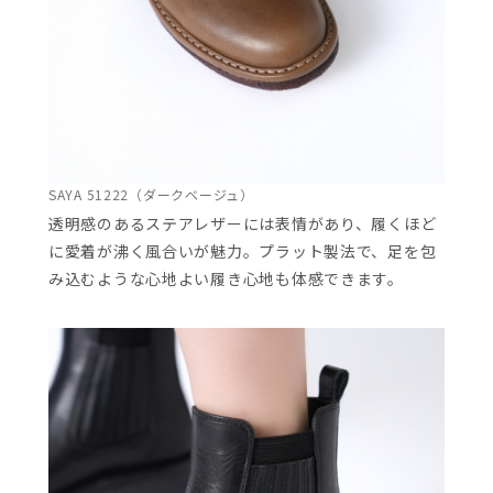
SAYA 51222（ダークベージュ）
透明感のあるステアレザーには表情があり、履くほど
に愛着が沸く風合いが魅力。プラット製法で、足を包
み込むような心地よい履き心地も体感できます。