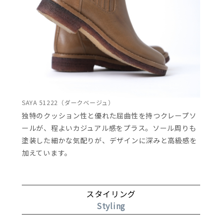
SAYA 51222（ダークベージュ）
独特のクッション性と優れた屈曲性を持つクレープソ
ールが、程よいカジュアル感をプラス。ソール周りも
塗装した細かな気配りが、デザインに深みと高級感を
加えています。
スタイリング
Styling