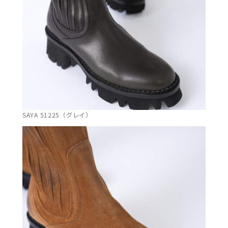
SAYA 51225（グレイ）