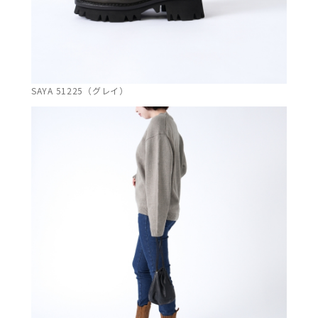
SAYA 51225（グレイ）