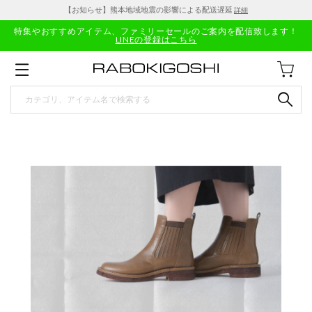
【お知らせ】熊本地域地震の影響による配送遅延
詳細
特集やおすすめアイテム、ファミリーセールのご案内を配信致します！
LINEの登録はこちら