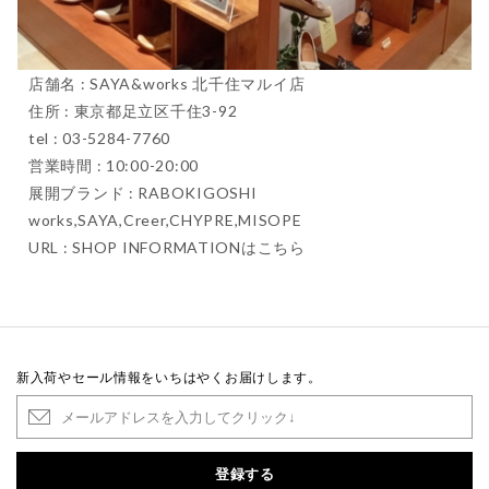
店舗名 : SAYA&works 北千住マルイ店
住所 : 東京都足立区千住3-92
tel : 03-5284-7760
営業時間 : 10:00-20:00
展開ブランド : RABOKIGOSHI
works,SAYA,Creer,CHYPRE,MISOPE
URL :
SHOP INFORMATIONはこちら
新入荷やセール情報をいちはやくお届けします。
登録する