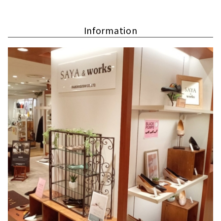
Information