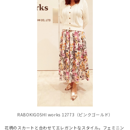
RABOKIGOSHI works 12773（ピンクゴールド）
花柄のスカートと合わせてエレガントなスタイル。フェミニン