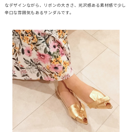
なデザインながら、リボンの大きさ、光沢感ある素材感で少し
辛口な雰囲気もあるサンダルです。