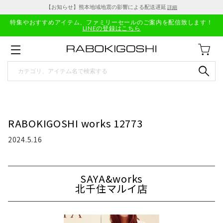
【お知らせ】熊本地域地震の影響による配送遅延
詳細
特集やおすすめアイテム、ファミリーセールのご案内を配信致します！
LINEの登録はこちら
RABOKIGOSHI works 12773
2024.5.16
SAYA&works
北千住マルイ店