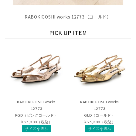
RABOKIGOSHI works 12773（ゴールド）
PICK UP ITEM
RABOKIGOSHI works
RABOKIGOSHI works
12773
12773
PGD（ピンクゴールド）
GLD（ゴールド）
￥25,300（税込）
￥25,300（税込）
サイズを選ぶ
サイズを選ぶ