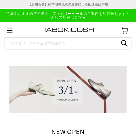
【お知らせ】熊本地域地震の影響による配送遅延
詳細
特集やおすすめアイテム、ファミリーセールのご案内を配信致します！
LINEの登録はこちら
NEW OPEN