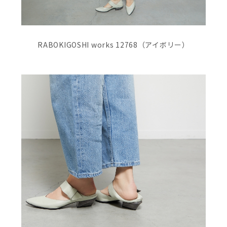
RABOKIGOSHI works 12768（アイボリー）