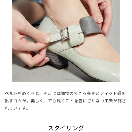
ベルトをめくると、そこには調整のできる金具とフィット感を
出すゴムが。美しく、でも履くことを苦にさせない工夫が施さ
れています。
スタイリング