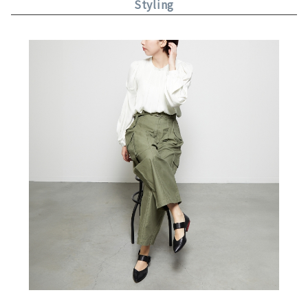
Styling