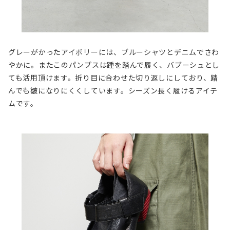
グレーがかったアイボリーには、ブルーシャツとデニムでさわ
やかに。またこのパンプスは踵を踏んで履く、バブーシュとし
ても活用頂けます。折り目に合わせた切り返しにしており、踏
んでも皺になりにくくしています。シーズン長く履けるアイテ
ムです。