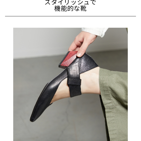
スタイリッシュで
機能的な靴