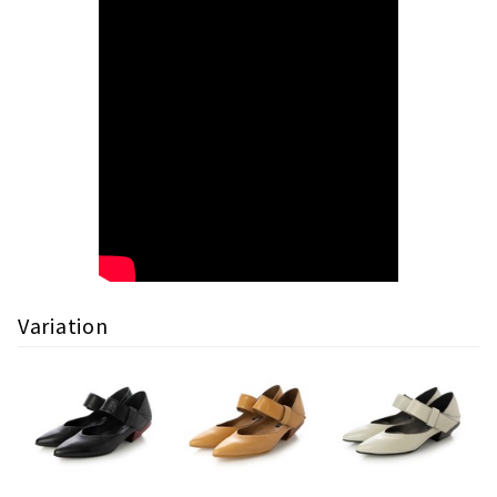
Variation