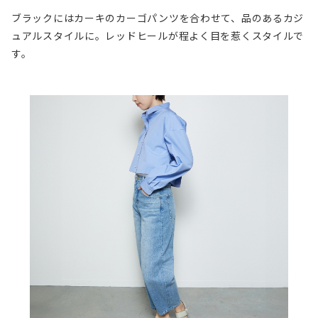
ブラックにはカーキのカーゴパンツを合わせて、品のあるカジ
ュアルスタイルに。レッドヒールが程よく目を惹くスタイルで
す。