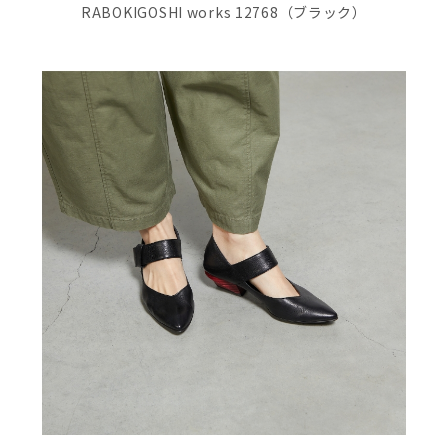
RABOKIGOSHI works 12768（ブラック）