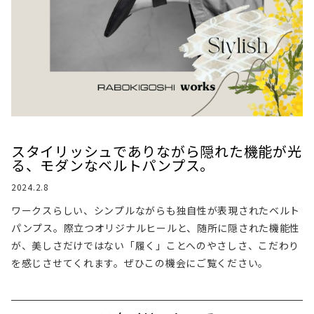
スタイリッシュでありながら隠れた機能が光
る、モダンなベルトパンプス。
2024.2.8
ワークスらしい、シンプルながらも独自性が表現されたベルト
パンプス。際立つオリジナルヒールと、随所に隠された機能性
が、美しさだけではない「履く」ことへのやさしさ、こだわり
を感じさせてくれます。ぜひこの機会にご覧ください。