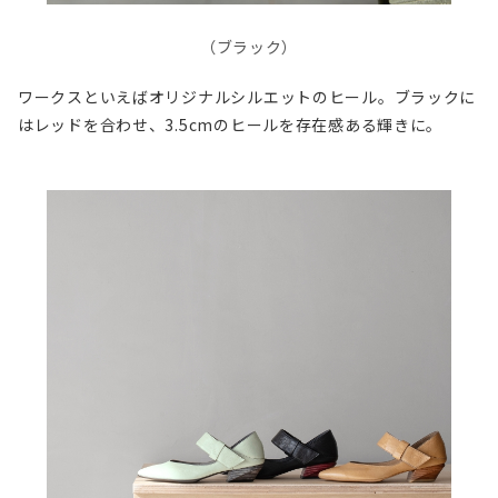
（ブラック）
ワークスといえばオリジナルシルエットのヒール。ブラックに
はレッドを合わせ、3.5cmのヒールを存在感ある輝きに。