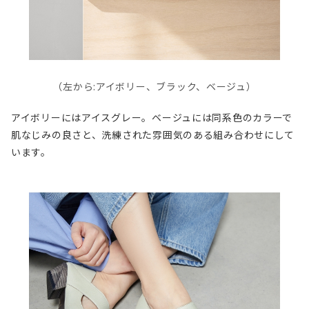
（左から:アイボリー、ブラック、ベージュ）
アイボリーにはアイスグレー。ベージュには同系色のカラーで
肌なじみの良さと、洗練された雰囲気のある組み合わせにして
います。