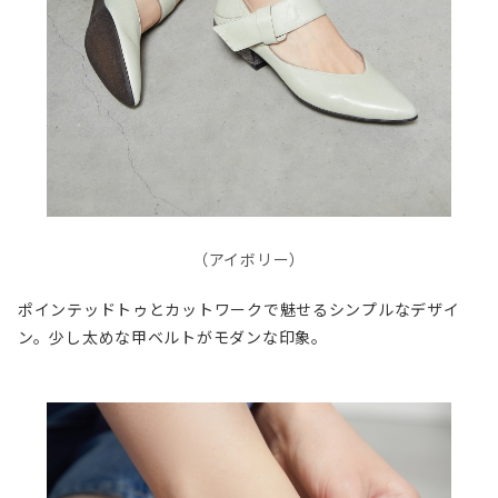
（アイボリー）
ポインテッドトゥとカットワークで魅せるシンプルなデザイ
ン。少し太めな甲ベルトがモダンな印象。