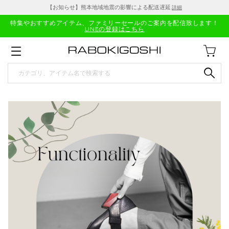
【お知らせ】熊本地域地震の影響による配送遅延
詳細
特集やおすすめアイテム、ファミリーセールのご案内を配信致します！
LINEの登録はこちら