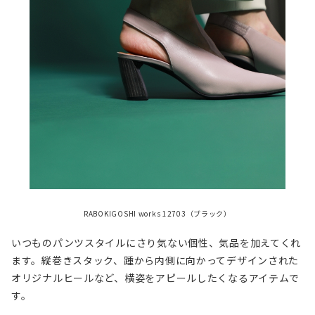
RABOKIGOSHI works 12703（ブラック）
いつものパンツスタイルにさり気ない個性、気品を加えてくれ
ます。縦巻きスタック、踵から内側に向かってデザインされた
オリジナルヒールなど、横姿をアピールしたくなるアイテムで
す。