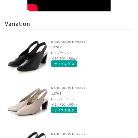
Variation
RABOKIGOSHI works
12703
B（ブラック）
￥24,750（税込）
サイズを選ぶ
RABOKIGOSHI works
12703
BG（ベージュ）
￥24,750（税込）
サイズを選ぶ
RABOKIGOSHI works