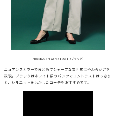
RABOKIGOSHI works 12681（ブラック）
ニュアンスカラーでまとめてシャープな雰囲気にやわらかさを
表現。ブラックはホワイト系のパンツでコントラストはっきり
と、シルエットを活かしたコーデもおすすめです。