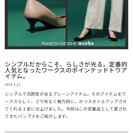
シンプルだからこそ、らしさが光る。定番的
人気となったワークスのポインテッドトウア
イテム。
2024.1.11
シンプルで汎用性があるプレーンアイテム。そのアイテムをワ
ークスらしく、さり気なく魅力的に、かつスタイルアップさせ
てくれる１足に仕上げました。今回はこの定番品として愛され
てきたパンプスをご紹介します。