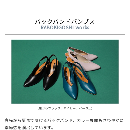
バックバンドパンプス
RABOKIGOSHI works
（左からブラック、ネイビー、ベージュ）
春先から夏まで履けるバックバンド、カラー展開もさわやかに
季節感を演出しています。