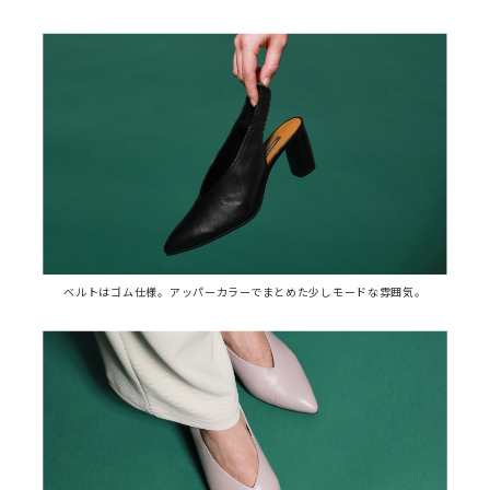
ベルトはゴム仕様。アッパーカラーでまとめた少しモードな雰囲気。