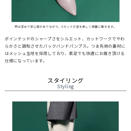
甲は深めで安心感がありながら、Vカットが足を美しく綺麗に魅せます。
ポインテッドのシャープさをシルエット、カットワークでやわ
らかさと調和させたバックバンドパンプス。つま先側の裏材に
はメッシュ生地を採用しており、素足でも快適にお履き頂ける
仕様になっています。
スタイリング
Styling