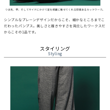
つま先、甲、そしてサイドにかけて足を綺麗に魅せてくれる抑揚あるカットワーク。
シンプルなプレーンデザインだからこそ、細かなところまでこ
だわったパンプス。美しさと履きやすさを両立したワークスだ
からこその1品です。
スタイリング
Styling