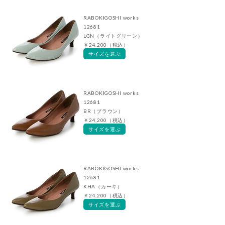
RABOKIGOSHI works
12681
LGN（ライトグリーン）
￥24,200（税込）
サイズを選ぶ
RABOKIGOSHI works
12681
BR（ブラウン）
￥24,200（税込）
サイズを選ぶ
RABOKIGOSHI works
12681
KHA（カーキ）
￥24,200（税込）
サイズを選ぶ