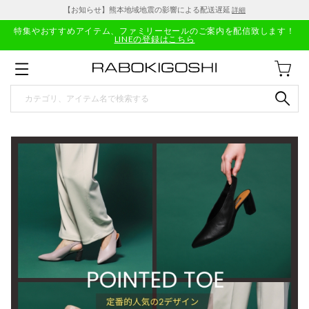
【お知らせ】熊本地域地震の影響による配送遅延
詳細
特集やおすすめアイテム、ファミリーセールのご案内を配信致します！
LINEの登録はこちら