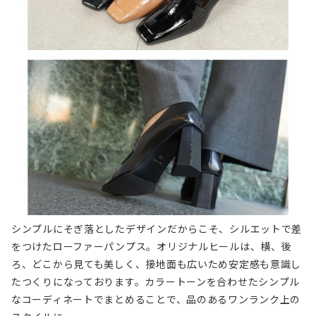
シンプルにそぎ落としたデザインだからこそ、シルエットで差
をつけたローファーパンプス。オリジナルヒールは、横、後
ろ、どこから見ても美しく、接地面も広いため安定感も意識し
たつくりになっております。カラートーンを合わせたシンプル
なコーディネートでまとめることで、品のあるワンランク上の