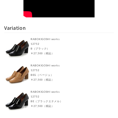
Variation
RABOKIGOSHI works
12752
B（ブラック）
￥27,500（税込）
RABOKIGOSHI works
12752
BEG（ベージュ）
￥27,500（税込）
RABOKIGOSHI works
12752
BE（ブラックエナメル）
￥27,500（税込）