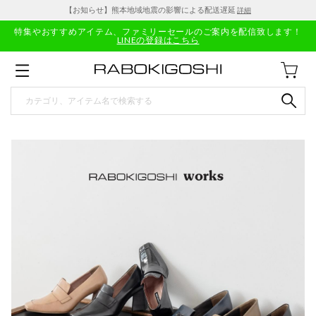
【お知らせ】熊本地域地震の影響による配送遅延
詳細
特集やおすすめアイテム、ファミリーセールのご案内を配信致します！
LINEの登録はこちら