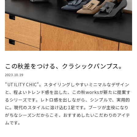
この秋差をつける、クラシックパンプス。
2023.10.19
”UTILITY CHIC”。スタイリングしやすいミニマルなデザイン
と、程よいトレンド感を出した、この秋worksが新たに提案す
るシリーズです。レトロ感を出しながら、シンプルで、実用的
に。現代のスタイルに溶け込む1足です。ブーツが主役になり
がちなシーズンだからこそ、おすすめしたいこだわりのアイテ
ムです。