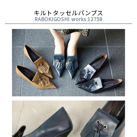
キルトタッセルパンプス
RABOKIGOSHI works 12758