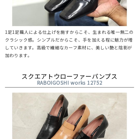
1足1足職人による仕上げを施すからこそ、生まれる唯一無二の
クラシック感。シンプルだからこそ、手を加える程に魅力が増
していきます。高級で繊細なカーフ素材に、美しい艶と陰影が
加わります。
スクエアトウローファーパンプス
RABOIGOSHI works 12752