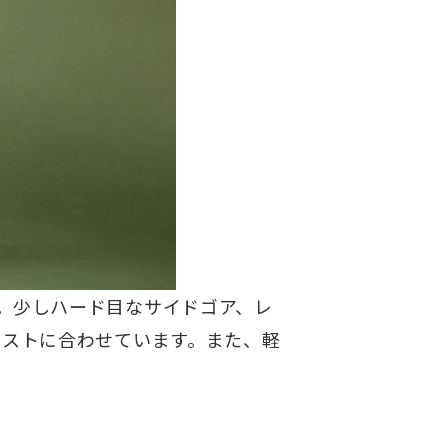
。少しハード目なサイドゴア、レ
イストに合わせています。また、軽