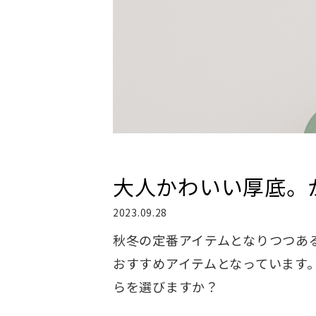
大人かわいい厚底。
2023.09.28
秋冬の定番アイテムとなりつつあ
おすすめアイテムとなっています
らを選びますか？