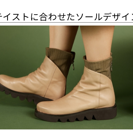
テイストに合わせたソールデザイ