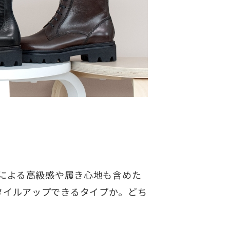
材による高級感や履き心地も含めた
タイルアップできるタイプか。どち