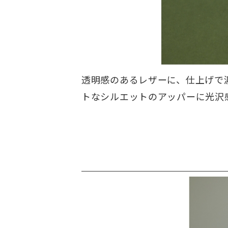
透明感のあるレザーに、仕上げで
トなシルエットのアッパーに光沢