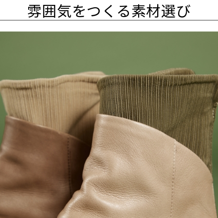
雰囲気をつくる素材選び