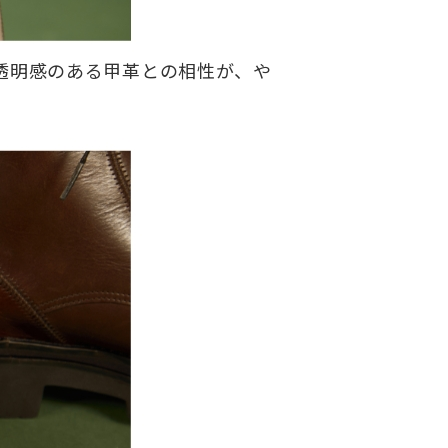
透明感のある甲革との相性が、や