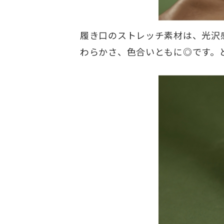
履き口のストレッチ素材は、光沢
わらかさ、色合いともに◎です。