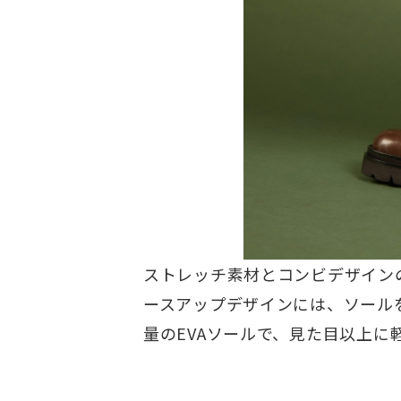
ストレッチ素材とコンビデザイン
ースアップデザインには、ソール
量のEVAソールで、見た目以上に