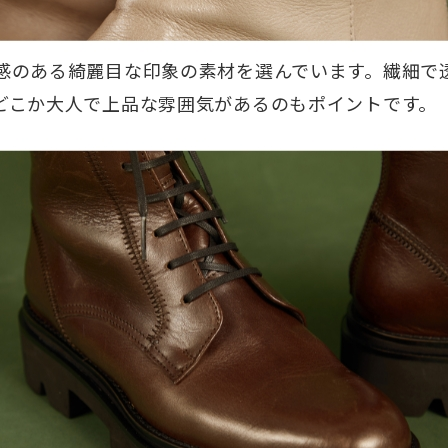
感のある綺麗目な印象の素材を選んでいます。繊細で
どこか大人で上品な雰囲気があるのもポイントです。