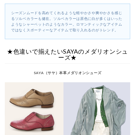
シーズンムードを高めてくれるような軽やかさや爽やかさを感じ
るソルベカラーも健在。ソルベカラーは原色に白が多くはいった
ようなシャーベットのようなカラー。ロマンティックなアイテム
ではなくスポーティーなアイテムで取り入れるのがトレンド。
★色違いで揃えたいSAYAのメダリオンシュ
ーズ★
SAYA（サヤ）本革メダリオンシューズ