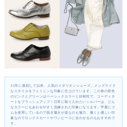
21年に復刻して以来、人気のメダリオンシューズ。メンズライク
なスタイルをフェミニンな印象に仕上げています。この春の新色
のピンクとグリーンはベーシックカラーと好相性で、コーディネ
ートをブラッシュアップ！日常に取り入れたいシルバーは、どん
なカラーにもあわせやすく洗練された印象になります。甲裏にゴ
ムを使用しているので脱ぎ履きが楽なのも魅力。履くと優しい印
象なのでロングスカートやワンピースに合わせるのもおすすめで
す。