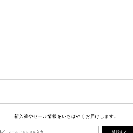
新入荷やセール情報をいちはやくお届けします。
登録する