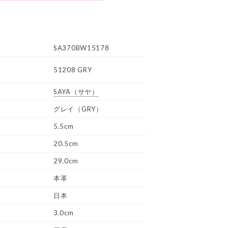
SA370BW15178
51208 GRY
SAYA
（サヤ）
グレイ（GRY）
5.5cm
20.5cm
29.0cm
本革
日本
3.0cm