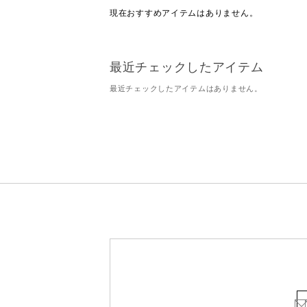
現在おすすめアイテムはありません。
最近チェックしたアイテム
最近チェックしたアイテムはありません。