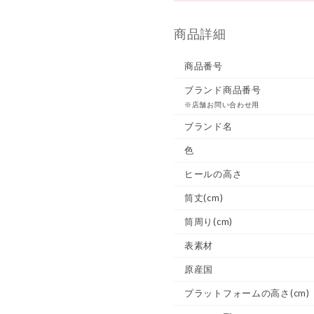
商品詳細
商品番号
ブランド商品番号
※店舗お問い合わせ用
ブランド名
色
ヒールの高さ
筒丈(cm)
筒周り(cm)
表素材
原産国
プラットフォームの高さ(cm)